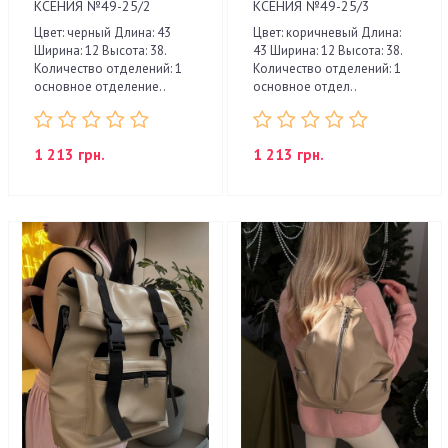
КСЕНИЯ №49-25/2
КСЕНИЯ №49-25/3
Цвет: черный Длина: 43
Цвет: коричневый Длина:
Ширина: 12 Высота: 38.
43 Ширина: 12 Высота: 38.
Количество отделений: 1
Количество отделений: 1
основное отделение..
основное отдел..
1 213 грн.
1 213 грн.