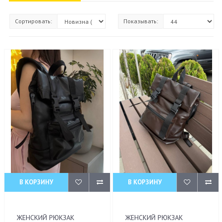
Сортировать:
Показывать:
В КОРЗИНУ
В КОРЗИНУ
ЖЕНСКИЙ РЮКЗАК
ЖЕНСКИЙ РЮКЗАК