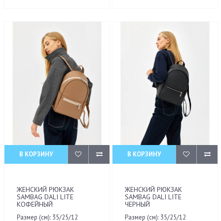
В КОРЗИНУ
В КОРЗИНУ
ЖЕНСКИЙ РЮКЗАК
ЖЕНСКИЙ РЮКЗАК
SAMBAG DALI LITE
SAMBAG DALI LITE
КОФЕЙНЫЙ
ЧЕРНЫЙ
Размер (см): 35/25/12
Размер (см): 35/25/12