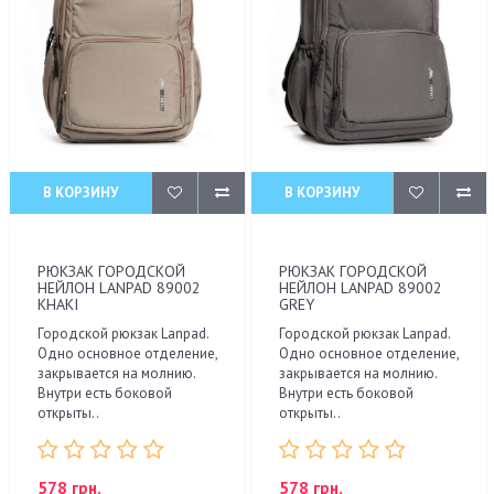
В КОРЗИНУ
В КОРЗИНУ
РЮКЗАК ГОРОДСКОЙ
РЮКЗАК ГОРОДСКОЙ
НЕЙЛОН LANPAD 89002
НЕЙЛОН LANPAD 89002
KHAKI
GREY
Городской рюкзак Lanpad.
Городской рюкзак Lanpad.
Одно основное отделение,
Одно основное отделение,
закрывается на молнию.
закрывается на молнию.
Внутри есть боковой
Внутри есть боковой
открыты..
открыты..
578 грн.
578 грн.