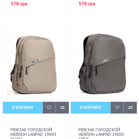
578 грн.
578 грн.
В КОРЗИНУ
В КОРЗИНУ
РЮКЗАК ГОРОДСКОЙ
РЮКЗАК ГОРОДСКОЙ
НЕЙЛОН LANPAD 19003
НЕЙЛОН LANPAD 19003
KHAKI
GREY