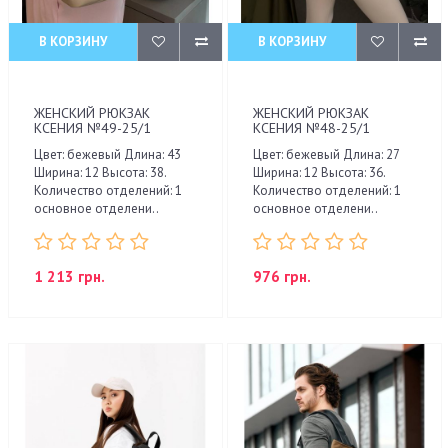
В КОРЗИНУ
В КОРЗИНУ
ЖЕНСКИЙ РЮКЗАК
ЖЕНСКИЙ РЮКЗАК
КСЕНИЯ №49-25/1
КСЕНИЯ №48-25/1
Цвет: бежевый Длина: 43
Цвет: бежевый Длина: 27
Ширина: 12 Высота: 38.
Ширина: 12 Высота: 36.
Количество отделений: 1
Количество отделений: 1
основное отделени..
основное отделени..
1 213 грн.
976 грн.