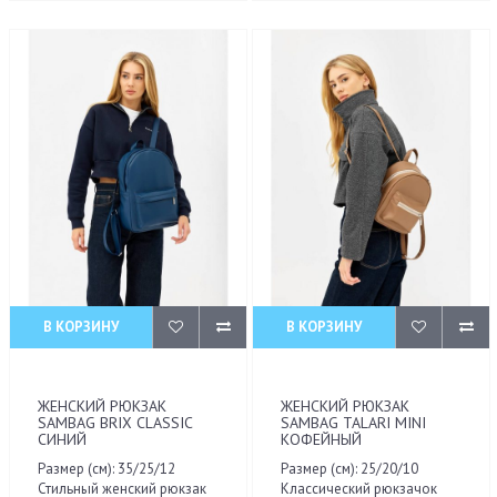
В КОРЗИНУ
В КОРЗИНУ
ЖЕНСКИЙ РЮКЗАК
ЖЕНСКИЙ РЮКЗАК
SAMBAG BRIX CLASSIC
SAMBAG TALARI MINI
СИНИЙ
КОФЕЙНЫЙ
Размер (см): 35/25/12
Размер (см): 25/20/10
Стильный женский рюкзак
Классический рюкзачок