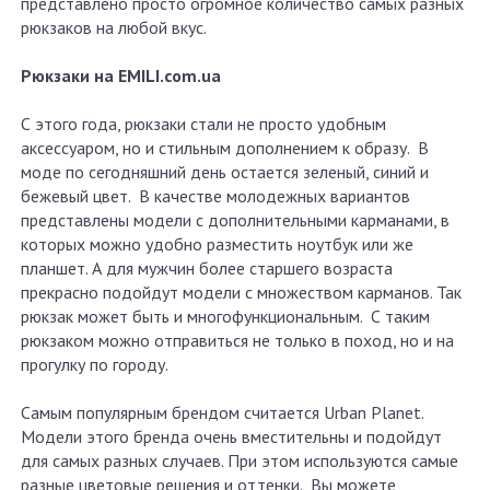
представлено просто огромное количество самых разных
рюкзаков на любой вкус.
Рюкзаки на EMILI.com.ua
С этого года, рюкзаки стали не просто удобным
аксессуаром, но и стильным дополнением к образу. В
моде по сегодняшний день остается зеленый, синий и
бежевый цвет. В качестве молодежных вариантов
представлены модели с дополнительными карманами, в
которых можно удобно разместить ноутбук или же
планшет. А для мужчин более старшего возраста
прекрасно подойдут модели с множеством карманов. Так
рюкзак может быть и многофункциональным. С таким
рюкзаком можно отправиться не только в поход, но и на
прогулку по городу.
Самым популярным брендом считается Urban Planet.
Модели этого бренда очень вместительны и подойдут
для самых разных случаев. При этом используются самые
разные цветовые решения и оттенки. Вы можете