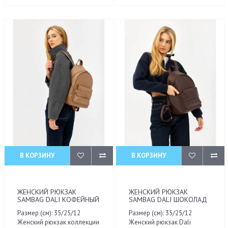
В КОРЗИНУ
В КОРЗИНУ
ЖЕНСКИЙ РЮКЗАК
ЖЕНСКИЙ РЮКЗАК
SAMBAG DALI КОФЕЙНЫЙ
SAMBAG DALI ШОКОЛАД
Размер (см): 35/25/12
Размер (см): 35/25/12
Женский рюкзак коллекции
Женский рюкзак Dali