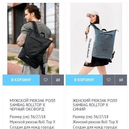
В КОРЗИНУ
В КОРЗИНУ
МУЖСКОЙ РЮКЗАК РОЛЛ
ЖЕНСКИЙ РЮКЗАК РОЛЛ
SAMBAG ROLLTOP X
SAMBAG ROLLTOP X
ЧЕРНЫЙ ОКСФОРД
СИНИЙ
Размер (см): 36/27/18
Размер (см): 36/27/18
Мужской рюкзак Roll Top X
Женский рюкзак Roll Top X
Создан для нужд города:
Создан для нужд города: