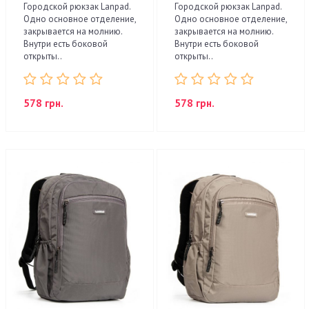
Городской рюкзак Lanpad.
Городской рюкзак Lanpad.
Одно основное отделение,
Одно основное отделение,
закрывается на молнию.
закрывается на молнию.
Внутри есть боковой
Внутри есть боковой
открыты..
открыты..
578 грн.
578 грн.