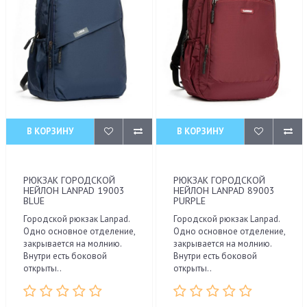
В КОРЗИНУ
В КОРЗИНУ
РЮКЗАК ГОРОДСКОЙ
РЮКЗАК ГОРОДСКОЙ
НЕЙЛОН LANPAD 19003
НЕЙЛОН LANPAD 89003
BLUE
PURPLE
Городской рюкзак Lanpad.
Городской рюкзак Lanpad.
Одно основное отделение,
Одно основное отделение,
закрывается на молнию.
закрывается на молнию.
Внутри есть боковой
Внутри есть боковой
открыты..
открыты..