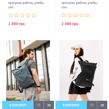
прогулок, работы, учебы,
прогулок, работы, учебы,
спо..
спо..
2 080 грн.
2 080 грн.
В КОРЗИНУ
В КОРЗИНУ