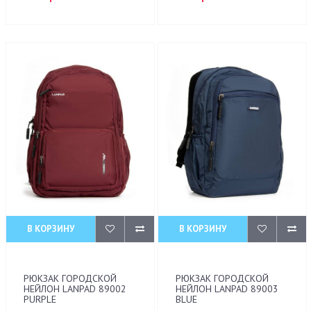
В КОРЗИНУ
В КОРЗИНУ
РЮКЗАК ГОРОДСКОЙ
РЮКЗАК ГОРОДСКОЙ
НЕЙЛОН LANPAD 89002
НЕЙЛОН LANPAD 89003
PURPLE
BLUE