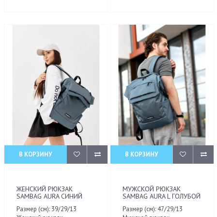
В КОРЗИНУ
В КОРЗИНУ
ЖЕНСКИЙ РЮКЗАК
МУЖСКОЙ РЮКЗАК
SAMBAG AURA СИНИЙ
SAMBAG AURA L ГОЛУБОЙ
Размер (см): 39/29/13
Размер (см): 47/29/13