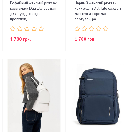
Кофейный женский рюкзак
Черный женский рюкзак
коллекции Dali Lite создан
коллекции Dali Lite создан
для нужд города:
для нужд города:
прогулок, ..
прогулок, ра..
1 780 грн.
1 780 грн.