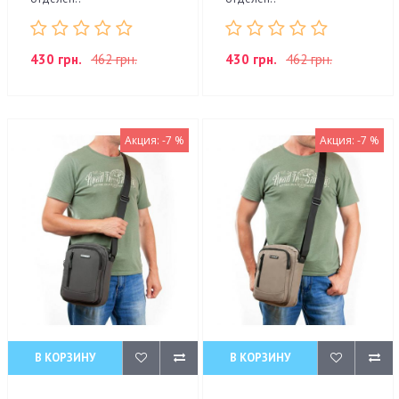
430 грн.
462 грн.
430 грн.
462 грн.
Акция: -7 %
Акция: -7 %
В КОРЗИНУ
В КОРЗИНУ