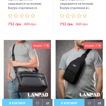
закрывается на молнию.
закрывается на молнию.
Внутри отделения ес..
Внутри отделения ес..
752 грн.
809 грн.
752 грн.
809 грн.
Акция: -7 %
Акция: -7 %
В КОРЗИНУ
В КОРЗИНУ