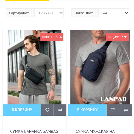
Сортировать:
Показывать:
Акция: -5 %
Акция: -7 %
В КОРЗИНУ
В КОРЗИНУ
СУМКА БАНАНКА SAMBAG
СУМКА МУЖСКАЯ НА