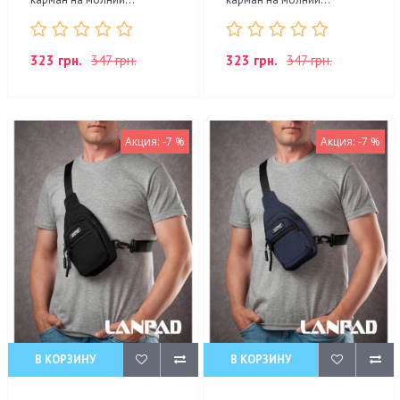
323 грн.
347 грн.
323 грн.
347 грн.
Акция: -7 %
Акция: -7 %
В КОРЗИНУ
В КОРЗИНУ