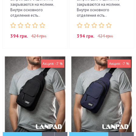
закрываются на молнии.
закрываются на молнии.
Внутри основного
Внутри основного
отделения есть..
отделения есть..
394 грн.
424 грн.
394 грн.
424 грн.
Акция: -7 %
Акция: -7 %