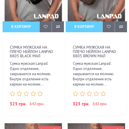
В КОРЗИНУ
В КОРЗИНУ
СУМКА МУЖСКАЯ НА
СУМКА МУЖСКАЯ НА
ПЛЕЧО НЕЙЛОН LANPAD
ПЛЕЧО НЕЙЛОН LANPAD
8805 BLACK МАЛ
8805 BROWN МАЛ
Сумка мужская Lanpad.
Сумка мужская Lanpad.
Одно отделение,
Одно отделение,
закрывается на молнию.
закрывается на молнию.
Внутри отделения есть
Внутри отделения есть
карман на молнии...
карман на молнии...
323 грн.
347 грн.
323 грн.
347 грн.