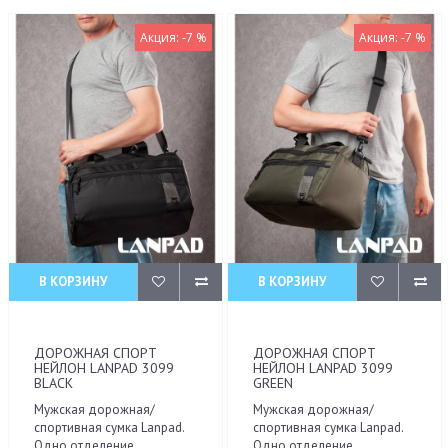
Акция: -7 %
Акция: -7 %
В КОРЗИНУ
В КОРЗИНУ
ДОРОЖНАЯ СПОРТ
ДОРОЖНАЯ СПОРТ
НЕЙЛОН LANPAD 3099
НЕЙЛОН LANPAD 3099
BLACK
GREEN
Мужская дорожная/
Мужская дорожная/
спортивная сумка Lanpad.
спортивная сумка Lanpad.
Одно отделение,
Одно отделение,