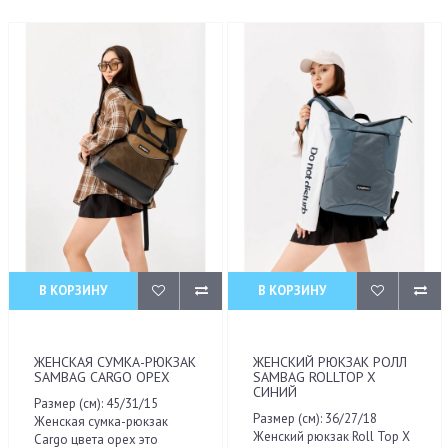
В КОРЗИНУ
В КОРЗИНУ
ЖЕНСКАЯ СУМКА-РЮКЗАК
ЖЕНСКИЙ РЮКЗАК РОЛЛ
SAMBAG CARGO ОРЕХ
SAMBAG ROLLTOP X
СИНИЙ
Размер (см): 45/31/15
Размер (см): 36/27/18
Женская сумка-рюкзак
Женский рюкзак Roll Top X
Cargo цвета орех это