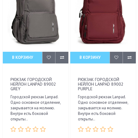
В КОРЗИНУ
В КОРЗИНУ
РЮКЗАК ГОРОДСКОЙ
РЮКЗАК ГОРОДСКОЙ
НЕЙЛОН LANPAD 89002
НЕЙЛОН LANPAD 89002
GREY
PURPLE
Городской рюкзак Lanpad.
Городской рюкзак Lanpad.
Одно основное отделение,
Одно основное отделение,
закрывается на молнию.
закрывается на молнию.
Внутри есть боковой
Внутри есть боковой
открыты..
открыты..