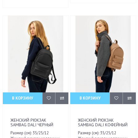
В КОРЗИНУ
В КОРЗИНУ
ЖЕНСКИЙ РЮКЗАК
ЖЕНСКИЙ РЮКЗАК
SAMBAG DALI ЧЕРНЫЙ
SAMBAG DALI КОФЕЙНЫЙ
Размер (см): 35/25/12
Размер (см): 35/25/12