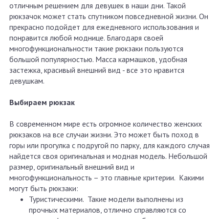
отличным решением для девушек в наши дни. Такой
рюкзачок может стать спутником повседневной жизни. Он
прекрасно подойдет для ежедневного использования и
понравится любой моднице. Благодаря своей
многофункциональности такие рюкзаки пользуются
большой популярностью. Масса кармашков, удобная
застежка, красивый внешний вид - все это нравится
девушкам.
Выбираем рюкзак
В современном мире есть огромное количество женских
рюкзаков на все случаи жизни. Это может быть поход в
горы или прогулка с подругой по парку, для каждого случая
найдется своя оригинальная и модная модель. Небольшой
размер, оригинальный внешний вид и
многофункциональность – это главные критерии. Какими
могут быть рюкзаки:
Туристическими. Такие модели выполнены из
прочных материалов, отлично справляются со