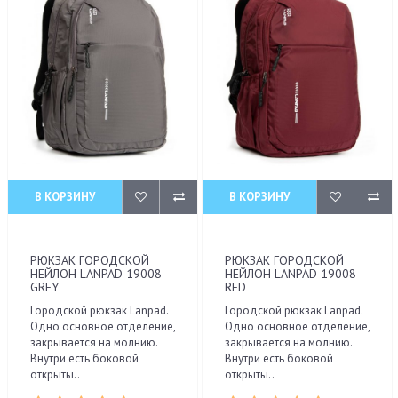
В КОРЗИНУ
В КОРЗИНУ
РЮКЗАК ГОРОДСКОЙ
РЮКЗАК ГОРОДСКОЙ
НЕЙЛОН LANPAD 19008
НЕЙЛОН LANPAD 19008
GREY
RED
Городской рюкзак Lanpad.
Городской рюкзак Lanpad.
Одно основное отделение,
Одно основное отделение,
закрывается на молнию.
закрывается на молнию.
Внутри есть боковой
Внутри есть боковой
открыты..
открыты..