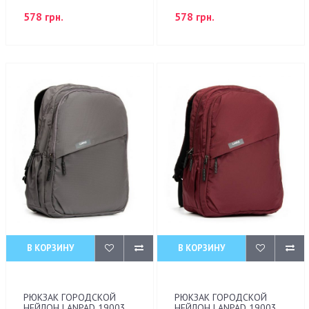
578 грн.
578 грн.
В КОРЗИНУ
В КОРЗИНУ
РЮКЗАК ГОРОДСКОЙ
РЮКЗАК ГОРОДСКОЙ
НЕЙЛОН LANPAD 19003
НЕЙЛОН LANPAD 19003