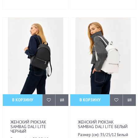
В КОРЗИНУ
В КОРЗИНУ
ЖЕНСКИЙ РЮКЗАК
ЖЕНСКИЙ РЮКЗАК
SAMBAG DALI LITE
SAMBAG DALI LITE БЕЛЫЙ
ЧЕРНЫЙ
Размер (см): 35/25/12 Белый