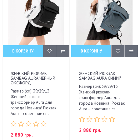
В КОРЗИНУ
В КОРЗИНУ
ЖЕНСКИЙ РЮКЗАК
ЖЕНСКИЙ РЮКЗАК
SAMBAG AURA ЧЕРНЫЙ
SAMBAG AURA СИНИЙ
ОКСФОРД
Размер (см): 39/29/13
Размер (см): 39/29/13
Женский рюкзак-
Женский рюкзак-
трансформер Aura для
трансформер Aura для
города Новинка! Рюкзак
города Новинка! Рюкзак
Aura – сочетание ст..
Aura – сочетание ст..
2 880 грн.
2 880 грн.