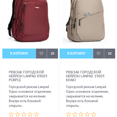
В КОРЗИНУ
В КОРЗИНУ
РЮКЗАК ГОРОДСКОЙ
РЮКЗАК ГОРОДСКОЙ
НЕЙЛОН LANPAD 89003
НЕЙЛОН LANPAD 19003
PURPLE
KHAKI
Городской рюкзак Lanpad.
Городской рюкзак Lanpad.
Одно основное отделение,
Одно основное отделение,
закрывается на молнию.
закрывается на молнию.
Внутри есть боковой
Внутри есть боковой
открыты..
открыты..