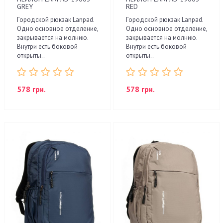
GREY
RED
Городской рюкзак Lanpad.
Городской рюкзак Lanpad.
Одно основное отделение,
Одно основное отделение,
закрывается на молнию.
закрывается на молнию.
Внутри есть боковой
Внутри есть боковой
открыты..
открыты..
578 грн.
578 грн.