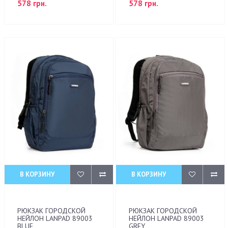
578 грн.
578 грн.
В КОРЗИНУ
В КОРЗИНУ
РЮКЗАК ГОРОДСКОЙ
РЮКЗАК ГОРОДСКОЙ
НЕЙЛОН LANPAD 89003
НЕЙЛОН LANPAD 89003
BLUE
GREY