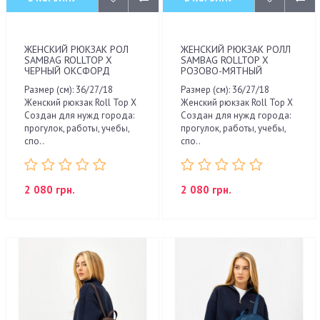
ЖЕНСКИЙ РЮКЗАК РОЛ
ЖЕНСКИЙ РЮКЗАК РОЛЛ
SAMBAG ROLLTOP X
SAMBAG ROLLTOP X
ЧЕРНЫЙ ОКСФОРД
РОЗОВО-МЯТНЫЙ
Размер (см): 36/27/18
Размер (см): 36/27/18
Женский рюкзак Roll Top X
Женский рюкзак Roll Top X
Создан для нужд города:
Создан для нужд города:
прогулок, работы, учебы,
прогулок, работы, учебы,
спо..
спо..
2 080 грн.
2 080 грн.