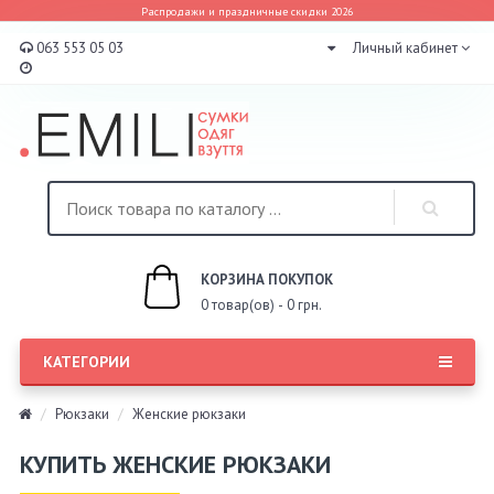
Распродажи и праздничные скидки 2026
063 553 05 03
Личный кабинет
КОРЗИНА ПОКУПОК
0 товар(ов) - 0 грн.
КАТЕГОРИИ
Рюкзаки
Женские рюкзаки
КУПИТЬ ЖЕНСКИЕ РЮКЗАКИ