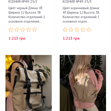
КСЕНИЯ №49-25/2
КСЕНИЯ №49-25/3
Цвет: черный Длина: 43
Цвет: коричневый Длина:
Ширина: 12 Высота: 38.
43 Ширина: 12 Высота: 38.
Количество отделений: 1
Количество отделений: 1
основное отделение..
основное отдел..
1 213 грн.
1 213 грн.