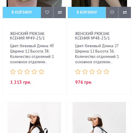
В КОРЗИНУ
В КОРЗИНУ
ЖЕНСКИЙ РЮКЗАК
ЖЕНСКИЙ РЮКЗАК
КСЕНИЯ №49-25/1
КСЕНИЯ №48-25/1
Цвет: бежевый Длина: 43
Цвет: бежевый Длина: 27
Ширина: 12 Высота: 38.
Ширина: 12 Высота: 36.
Количество отделений: 1
Количество отделений: 1
основное отделени..
основное отделени..
1 213 грн.
976 грн.