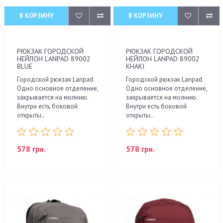
В КОРЗИНУ
В КОРЗИНУ
РЮКЗАК ГОРОДСКОЙ
РЮКЗАК ГОРОДСКОЙ
НЕЙЛОН LANPAD 89002
НЕЙЛОН LANPAD 89002
BLUE
KHAKI
Городской рюкзак Lanpad.
Городской рюкзак Lanpad.
Одно основное отделение,
Одно основное отделение,
закрывается на молнию.
закрывается на молнию.
Внутри есть боковой
Внутри есть боковой
открыты..
открыты..
578 грн.
578 грн.