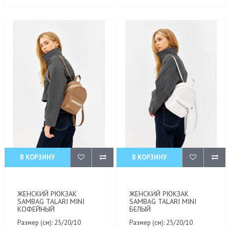
В КОРЗИНУ
В КОРЗИНУ
ЖЕНСКИЙ РЮКЗАК
ЖЕНСКИЙ РЮКЗАК
SAMBAG TALARI MINI
SAMBAG TALARI MINI
КОФЕЙНЫЙ
БЕЛЫЙ
Размер (см): 25/20/10
Размер (см): 25/20/10