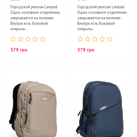
Городской рюкзак Lanpad.
Городской рюкзак Lanpad.
Одно основное отделение,
Одно основное отделение,
закрывается на молнию.
закрывается на молнию.
Внутри есть боковой
Внутри есть боковой
открыты..
открыты..
578 грн.
578 грн.