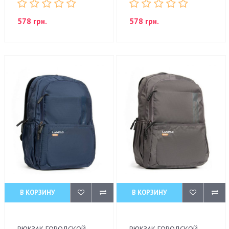
578 грн.
578 грн.
В КОРЗИНУ
В КОРЗИНУ
РЮКЗАК ГОРОДСКОЙ
РЮКЗАК ГОРОДСКОЙ