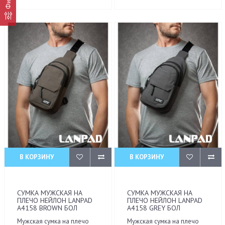
В КОРЗИНУ
В КОРЗИНУ
СУМКА МУЖСКАЯ НА
СУМКА МУЖСКАЯ НА
ПЛЕЧО НЕЙЛОН LANPAD
ПЛЕЧО НЕЙЛОН LANPAD
A4158 BROWN БОЛ
A4158 GREY БОЛ
Мужская сумка на плечо
Мужская сумка на плечо