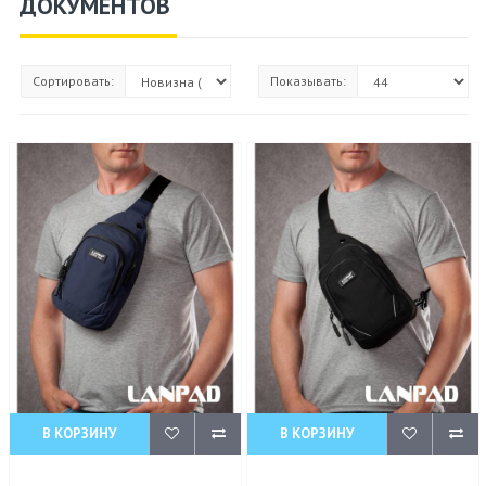
ДОКУМЕНТОВ
Сортировать:
Показывать:
В КОРЗИНУ
В КОРЗИНУ