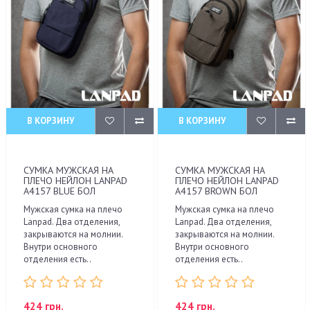
В КОРЗИНУ
В КОРЗИНУ
СУМКА МУЖСКАЯ НА
СУМКА МУЖСКАЯ НА
ПЛЕЧО НЕЙЛОН LANPAD
ПЛЕЧО НЕЙЛОН LANPAD
A4157 BLUE БОЛ
A4157 BROWN БОЛ
Мужская сумка на плечо
Мужская сумка на плечо
Lanpad. Два отделения,
Lanpad. Два отделения,
закрываются на молнии.
закрываются на молнии.
Внутри основного
Внутри основного
отделения есть..
отделения есть..
424 грн.
424 грн.