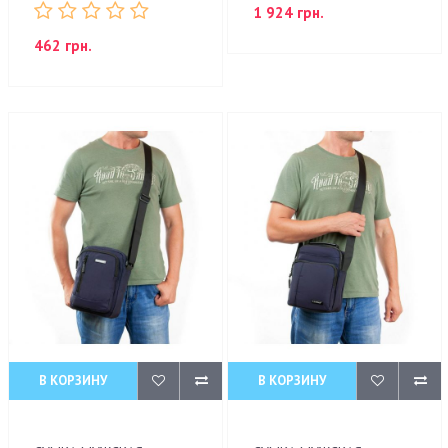
1 924 грн.
462 грн.
В КОРЗИНУ
В КОРЗИНУ