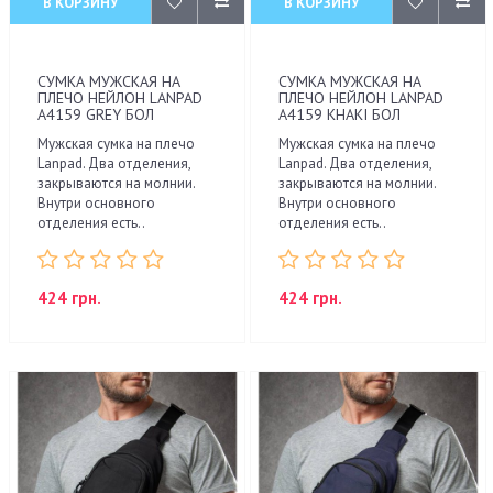
В КОРЗИНУ
В КОРЗИНУ
СУМКА МУЖСКАЯ НА
СУМКА МУЖСКАЯ НА
ПЛЕЧО НЕЙЛОН LANPAD
ПЛЕЧО НЕЙЛОН LANPAD
A4159 GREY БОЛ
A4159 KHAKI БОЛ
Мужская сумка на плечо
Мужская сумка на плечо
Lanpad. Два отделения,
Lanpad. Два отделения,
закрываются на молнии.
закрываются на молнии.
Внутри основного
Внутри основного
отделения есть..
отделения есть..
424 грн.
424 грн.