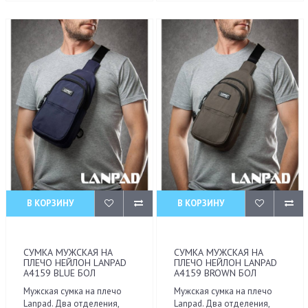
В КОРЗИНУ
В КОРЗИНУ
СУМКА МУЖСКАЯ НА
СУМКА МУЖСКАЯ НА
ПЛЕЧО НЕЙЛОН LANPAD
ПЛЕЧО НЕЙЛОН LANPAD
A4159 BLUE БОЛ
A4159 BROWN БОЛ
Мужская сумка на плечо
Мужская сумка на плечо
Lanpad. Два отделения,
Lanpad. Два отделения,