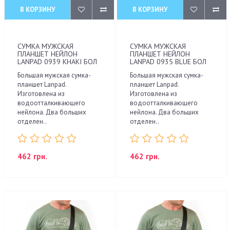
В КОРЗИНУ
В КОРЗИНУ
СУМКА МУЖСКАЯ
СУМКА МУЖСКАЯ
ПЛАНШЕТ НЕЙЛОН
ПЛАНШЕТ НЕЙЛОН
LANPAD 0939 KHAKI БОЛ
LANPAD 0935 BLUE БОЛ
Большая мужская сумка-
Большая мужская сумка-
планшет Lanpad.
планшет Lanpad.
Изготовлена из
Изготовлена из
водоотталкивающего
водоотталкивающего
нейлона. Два больших
нейлона. Два больших
отделен..
отделен..
462 грн.
462 грн.