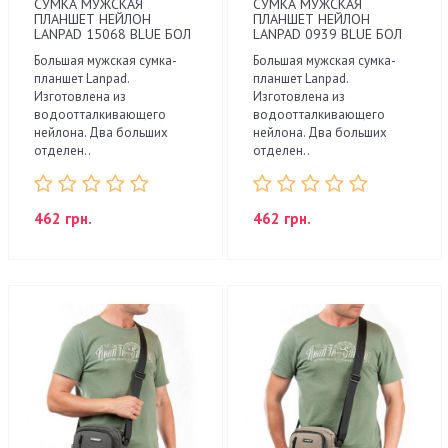
СУМКА МУЖСКАЯ
СУМКА МУЖСКАЯ
ПЛАНШЕТ НЕЙЛОН
ПЛАНШЕТ НЕЙЛОН
LANPAD 15068 BLUE БОЛ
LANPAD 0939 BLUE БОЛ
Большая мужская сумка-
Большая мужская сумка-
планшет Lanpad.
планшет Lanpad.
Изготовлена из
Изготовлена из
водоотталкивающего
водоотталкивающего
нейлона. Два больших
нейлона. Два больших
отделен..
отделен..
462 грн.
462 грн.