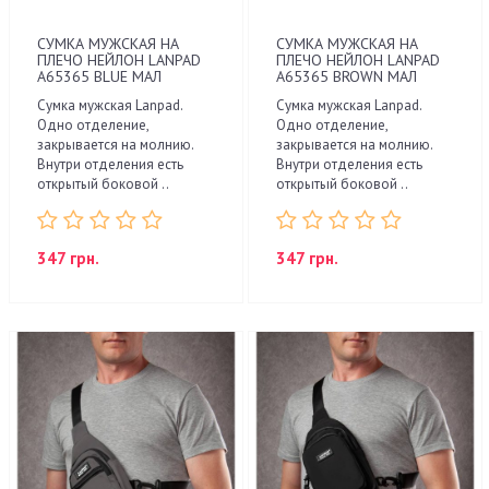
СУМКА МУЖСКАЯ НА
СУМКА МУЖСКАЯ НА
ПЛЕЧО НЕЙЛОН LANPAD
ПЛЕЧО НЕЙЛОН LANPAD
A65365 BLUE МАЛ
A65365 BROWN МАЛ
Сумка мужская Lanpad.
Сумка мужская Lanpad.
Одно отделение,
Одно отделение,
закрывается на молнию.
закрывается на молнию.
Внутри отделения есть
Внутри отделения есть
открытый боковой ..
открытый боковой ..
347 грн.
347 грн.