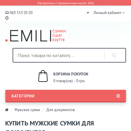
Распродажи и праздничные скидки 2026
063 553 05 03
Личный кабинет
КОРЗИНА ПОКУПОК
0 товар(ов) - 0 грн.
КАТЕГОРИИ
Мужские сумки
Для документов
КУПИТЬ МУЖСКИЕ СУМКИ ДЛЯ