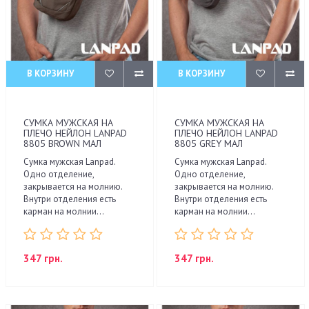
В КОРЗИНУ
В КОРЗИНУ
СУМКА МУЖСКАЯ НА
СУМКА МУЖСКАЯ НА
ПЛЕЧО НЕЙЛОН LANPAD
ПЛЕЧО НЕЙЛОН LANPAD
8805 BROWN МАЛ
8805 GREY МАЛ
Сумка мужская Lanpad.
Сумка мужская Lanpad.
Одно отделение,
Одно отделение,
закрывается на молнию.
закрывается на молнию.
Внутри отделения есть
Внутри отделения есть
карман на молнии...
карман на молнии...
347 грн.
347 грн.