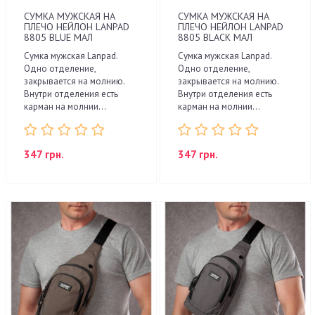
СУМКА МУЖСКАЯ НА
СУМКА МУЖСКАЯ НА
ПЛЕЧО НЕЙЛОН LANPAD
ПЛЕЧО НЕЙЛОН LANPAD
8805 BLUE МАЛ
8805 BLACK МАЛ
Сумка мужская Lanpad.
Сумка мужская Lanpad.
Одно отделение,
Одно отделение,
закрывается на молнию.
закрывается на молнию.
Внутри отделения есть
Внутри отделения есть
карман на молнии...
карман на молнии...
347 грн.
347 грн.