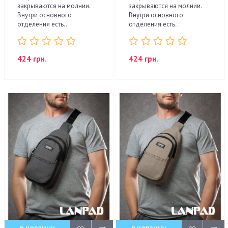
закрываются на молнии.
закрываются на молнии.
Внутри основного
Внутри основного
отделения есть..
отделения есть..
424 грн.
424 грн.