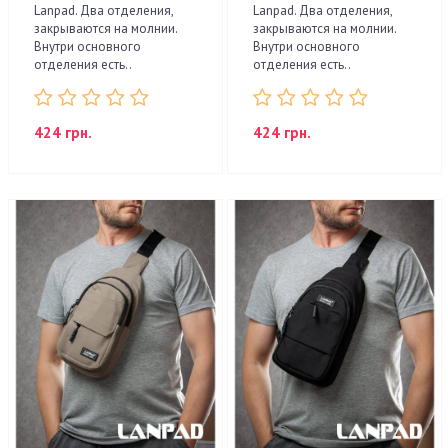
Lanpad. Два отделения,
Lanpad. Два отделения,
закрываются на молнии.
закрываются на молнии.
Внутри основного
Внутри основного
отделения есть..
отделения есть..
424 грн.
424 грн.