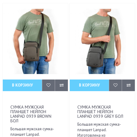
В КОРЗИНУ
В КОРЗИНУ
СУМКА МУЖСКАЯ
СУМКА МУЖСКАЯ
ПЛАНШЕТ НЕЙЛОН
ПЛАНШЕТ НЕЙЛОН
LANPAD 0939 BROWN
LANPAD 0939 GREY БОЛ
БОЛ
Большая мужская сумка-
Большая мужская сумка-
планшет Lanpad.
планшет Lanpad.
Изготовлена из