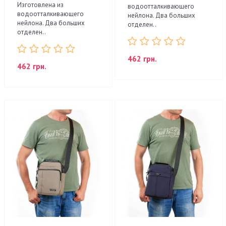
Изготовлена из
водоотталкивающего
водоотталкивающего
нейлона. Два больших
нейлона. Два больших
отделен..
отделен..
462 грн.
462 грн.