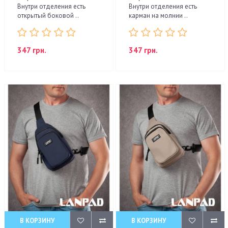
Внутри отделения есть
Внутри отделения есть
открытый боковой ..
карман на молнии ..
347 грн.
347 грн.
В КОРЗИНУ
В КОРЗИНУ