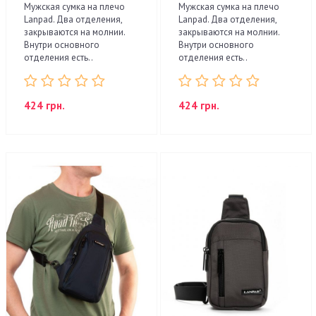
Мужская сумка на плечо
Мужская сумка на плечо
Lanpad. Два отделения,
Lanpad. Два отделения,
закрываются на молнии.
закрываются на молнии.
Внутри основного
Внутри основного
отделения есть..
отделения есть..
424 грн.
424 грн.