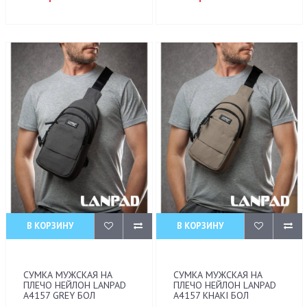
В КОРЗИНУ
В КОРЗИНУ
СУМКА МУЖСКАЯ НА
СУМКА МУЖСКАЯ НА
ПЛЕЧО НЕЙЛОН LANPAD
ПЛЕЧО НЕЙЛОН LANPAD
A4157 GREY БОЛ
A4157 KHAKI БОЛ