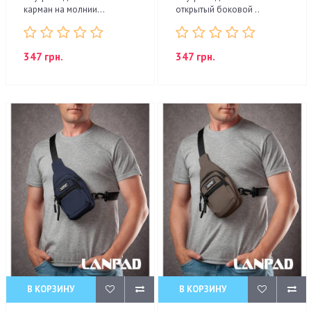
карман на молнии...
открытый боковой ..
347 грн.
347 грн.
В КОРЗИНУ
В КОРЗИНУ