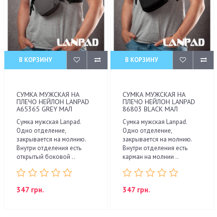
В КОРЗИНУ
В КОРЗИНУ
СУМКА МУЖСКАЯ НА
СУМКА МУЖСКАЯ НА
ПЛЕЧО НЕЙЛОН LANPAD
ПЛЕЧО НЕЙЛОН LANPAD
A65365 GREY МАЛ
86803 BLACK МАЛ
Сумка мужская Lanpad.
Сумка мужская Lanpad.
Одно отделение,
Одно отделение,
закрывается на молнию.
закрывается на молнию.
Внутри отделения есть
Внутри отделения есть
открытый боковой ..
карман на молнии ..
347 грн.
347 грн.