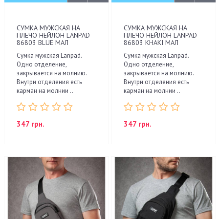
СУМКА МУЖСКАЯ НА
СУМКА МУЖСКАЯ НА
ПЛЕЧО НЕЙЛОН LANPAD
ПЛЕЧО НЕЙЛОН LANPAD
86803 BLUE МАЛ
86803 KHAKI МАЛ
Сумка мужская Lanpad.
Сумка мужская Lanpad.
Одно отделение,
Одно отделение,
закрывается на молнию.
закрывается на молнию.
Внутри отделения есть
Внутри отделения есть
карман на молнии ..
карман на молнии ..
347 грн.
347 грн.