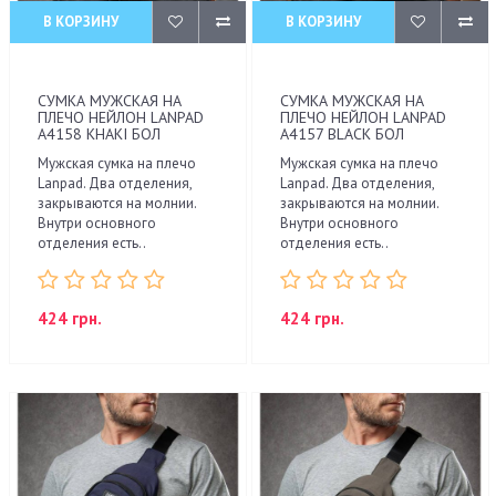
В КОРЗИНУ
В КОРЗИНУ
СУМКА МУЖСКАЯ НА
СУМКА МУЖСКАЯ НА
ПЛЕЧО НЕЙЛОН LANPAD
ПЛЕЧО НЕЙЛОН LANPAD
A4158 KHAKI БОЛ
A4157 BLACK БОЛ
Мужская сумка на плечо
Мужская сумка на плечо
Lanpad. Два отделения,
Lanpad. Два отделения,
закрываются на молнии.
закрываются на молнии.
Внутри основного
Внутри основного
отделения есть..
отделения есть..
424 грн.
424 грн.