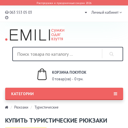
Распродажи и праздничные скидки 2026
063 553 05 03
Личный кабинет
КОРЗИНА ПОКУПОК
0 товар(ов) - 0 грн.
КАТЕГОРИИ
Рюкзаки
Туристические
КУПИТЬ ТУРИСТИЧЕСКИЕ РЮКЗАКИ