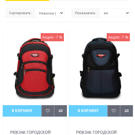
Сортировать:
Показывать:
Акция: -7 %
Акция: -7 %
В КОРЗИНУ
В КОРЗИНУ
РЮКЗАК ГОРОДСКОЙ
РЮКЗАК ГОРОДСКОЙ