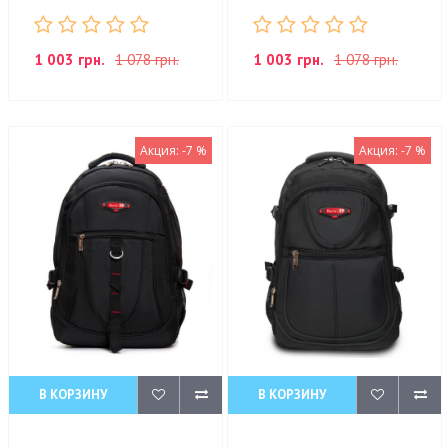
1 003 грн.
1 078 грн.
1 003 грн.
1 078 грн.
Акция: -7 %
Акция: -7 %
В КОРЗИНУ
В КОРЗИНУ