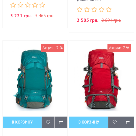
3 221 грн.
3 463 грн.
2 505 грн.
2 694 грн.
Акция: -7 %
Акция: -7 %
В КОРЗИНУ
В КОРЗИНУ