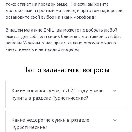
тоже станет на порядок выше. Но если вы хотите
долговечный и прочный материал, и при этом недорогой,
остановите свой выбор на ткани «оксфорд».
В нашем магазине EMILI вы можете подобрать любой
рюкзак для себя или своих близких с доставкой в любые
регионы Украины. У нас представлено огромное число
качественных и недорогих моделей.
Часто задаваемые вопросы
Какие новинки сумок в 2025 году можно
купить в разделе Туристические?
Какие недорогие сумки в разделе
Туристические?