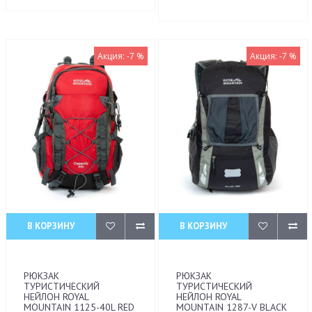
Акция: -7 %
Акция: -7 %
В КОРЗИНУ
В КОРЗИНУ
РЮКЗАК
РЮКЗАК
ТУРИСТИЧЕСКИЙ
ТУРИСТИЧЕСКИЙ
НЕЙЛОН ROYAL
НЕЙЛОН ROYAL
MOUNTAIN 1125-40L RED
MOUNTAIN 1287-V BLACK