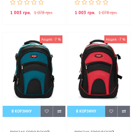
1 003 грн.
1 078 грн.
1 003 грн.
1 078 грн.
Акция: -7 %
Акция: -7 %
В КОРЗИНУ
В КОРЗИНУ