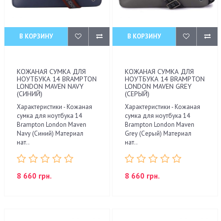
В КОРЗИНУ
В КОРЗИНУ
КОЖАНАЯ СУМКА ДЛЯ
КОЖАНАЯ СУМКА ДЛЯ
НОУТБУКА 14 BRAMPTON
НОУТБУКА 14 BRAMPTON
LONDON MAVEN NAVY
LONDON MAVEN GREY
(СИНИЙ)
(СЕРЫЙ)
Характеристики - Кожаная
Характеристики - Кожаная
сумка для ноутбука 14
сумка для ноутбука 14
Brampton London Maven
Brampton London Maven
Navy (Синий) Материал
Grey (Серый) Материал
нат..
нат..
8 660 грн.
8 660 грн.