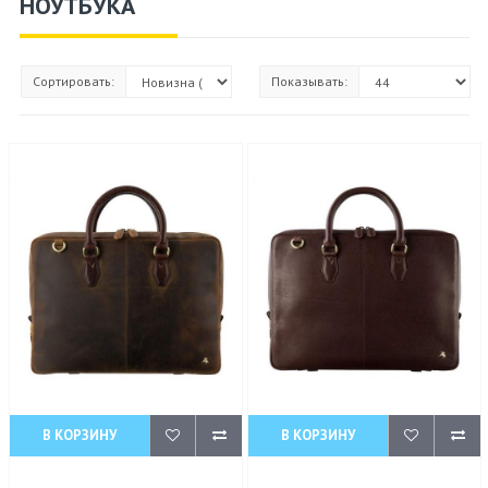
НОУТБУКА
Сортировать:
Показывать:
В КОРЗИНУ
В КОРЗИНУ