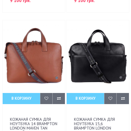
9 100 грн.
9 100 грн.
В КОРЗИНУ
В КОРЗИНУ
КОЖАНАЯ СУМКА ДЛЯ
КОЖАНАЯ СУМКА ДЛЯ
НОУТБУКА 14 BRAMPTON
НОУТБУКА 15,6
LONDON MAVEN TAN
BRAMPTON LONDON