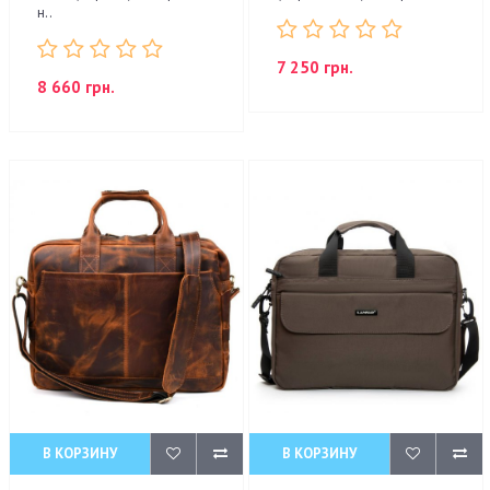
н..
7 250 грн.
8 660 грн.
В КОРЗИНУ
В КОРЗИНУ