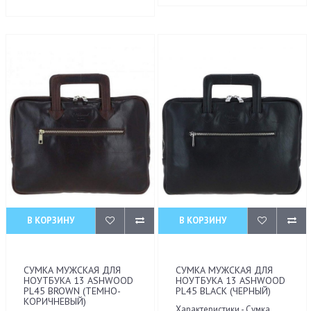
В КОРЗИНУ
В КОРЗИНУ
СУМКА МУЖСКАЯ ДЛЯ
СУМКА МУЖСКАЯ ДЛЯ
НОУТБУКА 13 ASHWOOD
НОУТБУКА 13 ASHWOOD
PL45 BROWN (ТЕМНО-
PL45 BLACK (ЧЕРНЫЙ)
КОРИЧНЕВЫЙ)
Характеристики - Сумка