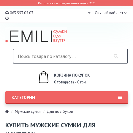
Распродажи и праздничные скидки 2026
063 553 05 03
Личный кабинет
КОРЗИНА ПОКУПОК
0 товар(ов) - 0 грн.
КАТЕГОРИИ
Мужские сумки
Для ноутбуков
КУПИТЬ МУЖСКИЕ СУМКИ ДЛЯ