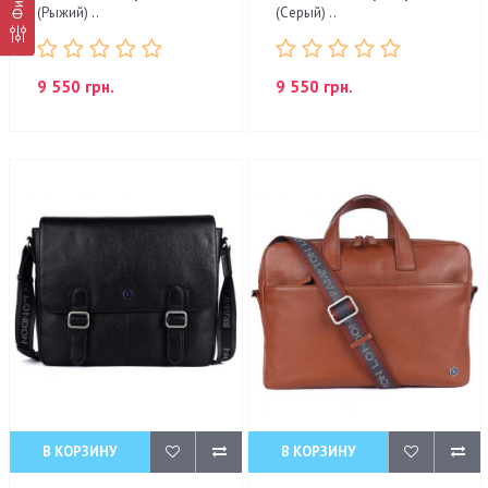
(Рыжий) ..
(Серый) ..
9 550 грн.
9 550 грн.
В КОРЗИНУ
В КОРЗИНУ