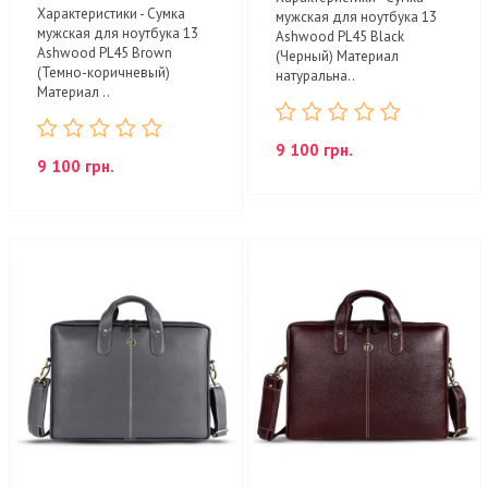
Характеристики - Сумка
мужская для ноутбука 13
мужская для ноутбука 13
Ashwood PL45 Black
Ashwood PL45 Brown
(Черный) Материал
(Темно-коричневый)
натуральна..
Материал ..
9 100 грн.
9 100 грн.