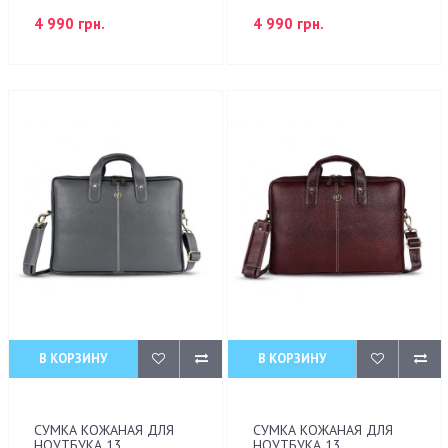
4 990 грн.
4 990 грн.
В КОРЗИНУ
В КОРЗИНУ
СУМКА КОЖАНАЯ ДЛЯ
СУМКА КОЖАНАЯ ДЛЯ
НОУТБУКА 13
НОУТБУКА 13