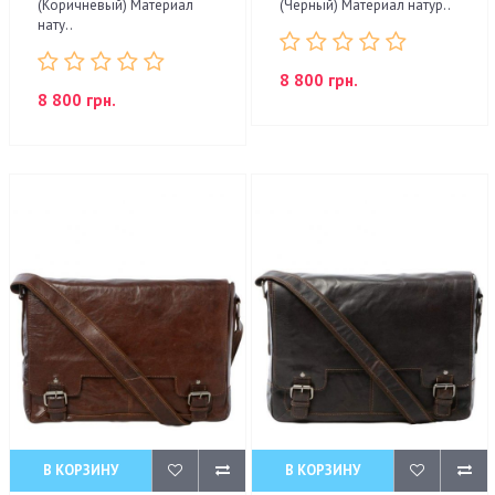
(Коричневый) Материал
(Черный) Материал натур..
нату..
8 800 грн.
8 800 грн.
В КОРЗИНУ
В КОРЗИНУ