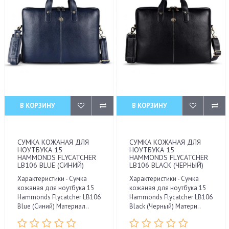
В КОРЗИНУ
В КОРЗИНУ
СУМКА КОЖАНАЯ ДЛЯ
СУМКА КОЖАНАЯ ДЛЯ
НОУТБУКА 15
НОУТБУКА 15
HAMMONDS FLYCATCHER
HAMMONDS FLYCATCHER
LB106 BLUE (СИНИЙ)
LB106 BLACK (ЧЕРНЫЙ)
Характеристики - Сумка
Характеристики - Сумка
кожаная для ноутбука 15
кожаная для ноутбука 15
Hammonds Flycatcher LB106
Hammonds Flycatcher LB106
Blue (Синий) Материал..
Black (Черный) Матери..