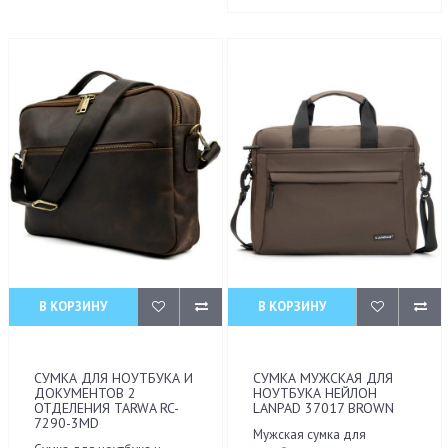
В КОРЗИНУ
В КОРЗИНУ
СУМКА ДЛЯ НОУТБУКА И
СУМКА МУЖСКАЯ ДЛЯ
ДОКУМЕНТОВ 2
НОУТБУКА НЕЙЛОН
ОТДЕЛЕНИЯ TARWA RC-
LANPAD 37017 BROWN
7290-3MD
Мужская сумка для