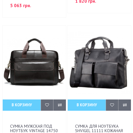
1 820 грн.
5 063 грн.
В КОРЗИНУ
В КОРЗИНУ
СУМКА МУЖСКАЯ ПОД
СУМКА ДЛЯ НОУТБУКА
НОУТБУК VINTAGE 14750
SHVIGEL 11111 КОЖАНАЯ