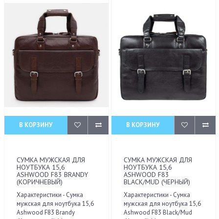
В КОРЗИНУ
В КОРЗИНУ
СУМКА МУЖСКАЯ ДЛЯ
СУМКА МУЖСКАЯ ДЛЯ
НОУТБУКА 15,6
НОУТБУКА 15,6
ASHWOOD F83 BRANDY
ASHWOOD F83
(КОРИЧНЕВЫЙ)
BLACK/MUD (ЧЕРНЫЙ)
Характеристики - Сумка
Характеристики - Сумка
мужская для ноутбука 15,6
мужская для ноутбука 15,6
Ashwood F83 Brandy
Ashwood F83 Black/Mud