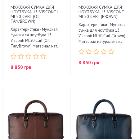
МУЖСКАЯ СУМКА ДЛЯ
МУЖСКАЯ СУМКА ДЛЯ
НОУТБУКА 13 VISCONTI
НОУТБУКА 13 VISCONTI
ML50 CARL (OIL
ML50 CARL (BROWN)
TAN/BROWN)
Характеристики - Мужская
Характеристики - Мужская
сумка для ноутбука 13
сумка для ноутбука 13
Visconti ML50 Carl (Brown)
Visconti ML50 Carl (Oil
Материал натуральная..
Tan/Brown) Материал нат..
8 850 грн.
8 850 грн.