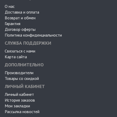
О нас
Доставка и оплата
Возврат и обмен
Гарантия
Договор оферты
Политика конфиденциальности
СЛУЖБА ПОДДЕРЖКИ
Связаться с нами
Карта сайта
ДОПОЛНИТЕЛЬНО
Производители
Товары со скидкой
ЛИЧНЫЙ КАБИНЕТ
Личный кабинет
История заказов
Мои закладки
Рассылка новостей