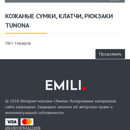
КОЖАНЫЕ СУМКИ, КЛАТЧИ, РЮКЗАКИ
TUNONA
Нет товаров
Продолжить
.
EMILI
© 2018 Интернет-магазин «Эмили». Копирование материалов
сайта запрещено. Защищено законом об авторском праве и
интеллектуальной собственности.
ИНФОРМАЦИЯ