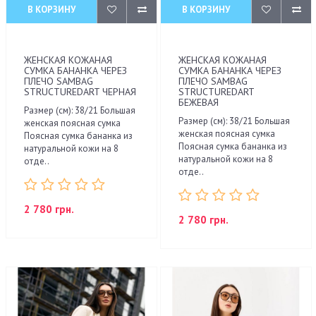
В КОРЗИНУ
В КОРЗИНУ
ЖЕНСКАЯ КОЖАНАЯ
ЖЕНСКАЯ КОЖАНАЯ
СУМКА БАНАНКА ЧЕРЕЗ
СУМКА БАНАНКА ЧЕРЕЗ
ПЛЕЧО SAMBAG
ПЛЕЧО SAMBAG
STRUCTUREDART ЧЕРНАЯ
STRUCTUREDART
БЕЖЕВАЯ
Размер (см): 38/21 Большая
Размер (см): 38/21 Большая
женская поясная сумка
женская поясная сумка
Поясная сумка бананка из
Поясная сумка бананка из
натуральной кожи на 8
натуральной кожи на 8
отде..
отде..
2 780 грн.
2 780 грн.