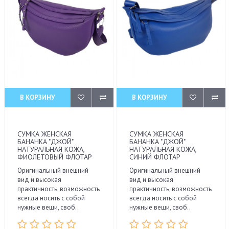
В КОРЗИНУ
В КОРЗИНУ
СУМКА ЖЕНСКАЯ
СУМКА ЖЕНСКАЯ
БАНАНКА "ДЖОЙ"
БАНАНКА "ДЖОЙ"
НАТУРАЛЬНАЯ КОЖА,
НАТУРАЛЬНАЯ КОЖА,
ФИОЛЕТОВЫЙ ФЛОТАР
СИНИЙ ФЛОТАР
Оригинальный внешний
Оригинальный внешний
вид и высокая
вид и высокая
практичность, возможность
практичность, возможность
всегда носить с собой
всегда носить с собой
нужные вещи, своб..
нужные вещи, своб..