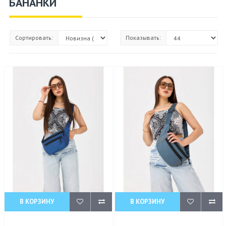
БАНАНКИ
Сортировать:
Показывать:
В КОРЗИНУ
В КОРЗИНУ