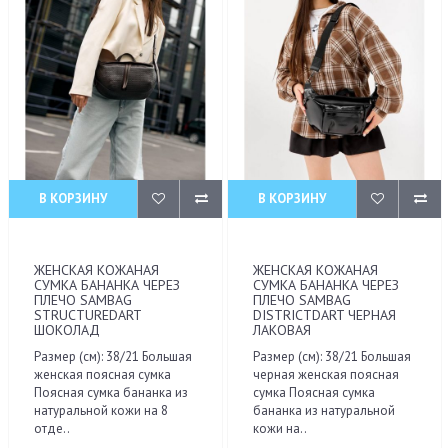
В КОРЗИНУ
В КОРЗИНУ
ЖЕНСКАЯ КОЖАНАЯ
ЖЕНСКАЯ КОЖАНАЯ
СУМКА БАНАНКА ЧЕРЕЗ
СУМКА БАНАНКА ЧЕРЕЗ
ПЛЕЧО SAMBAG
ПЛЕЧО SAMBAG
STRUCTUREDART
DISTRICTDART ЧЕРНАЯ
ШОКОЛАД
ЛАКОВАЯ
Размер (см): 38/21 Большая
Размер (см): 38/21 Большая
женская поясная сумка
черная женская поясная
Поясная сумка бананка из
сумка Поясная сумка
натуральной кожи на 8
бананка из натуральной
отде..
кожи на..