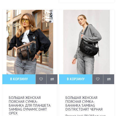
В КОРЗИНУ
В КОРЗИНУ
БОЛЬШАЯ ЖЕНСКАЯ
БОЛЬШАЯ ЖЕНСКАЯ
ПОЯСНАЯ СУМКА-
ПОЯСНАЯ СУМКА-
БАНАНКА ДЛЯ ПЛАНШЕТА
БАНАНКА SAMBAG
SAMBAG DYNAMIC DART
DISTRICTDART ЧЕРНАЯ
ОРЕХ