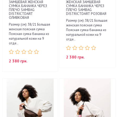
ЗАМШЕВАЯ ЖЕНСКАЯ
ЖЕНСКАЯ ЗАМШЕВАЯ
СУМКА БАНАНКА ЧЕРЕЗ
СУМКА БАНАНКА ЧЕРЕЗ
ПЛЕЧО SAMBAG
ПЛЕЧО SAMBAG
DISTRICTDART
DISTRICTDART РОЗОВАЯ
ОЛИВКОВАЯ
Размер (см): 38/21 Большая
Размер (см): 38/21 Большая
женская поясная сумка
женская поясная сумка
Поясная сумка бананка из
Поясная сумка бананка из
натуральной кожи на 9
натуральной кожи на 9
отде..
отде..
2 380 грн.
2 380 грн.