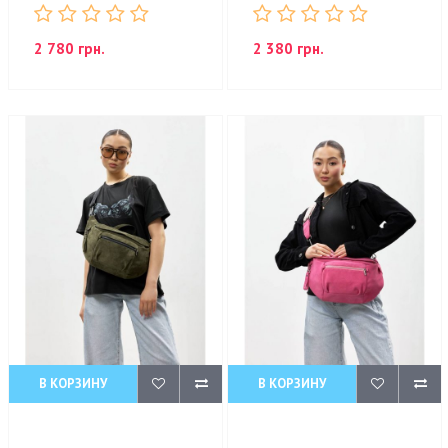
2 780 грн.
2 380 грн.
В КОРЗИНУ
В КОРЗИНУ