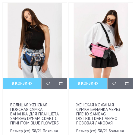
В КОРЗИНУ
В КОРЗИНУ
БОЛЬШАЯ ЖЕНСКАЯ
ЖЕНСКАЯ КОЖАНАЯ
ПОЯСНАЯ СУМКА
СУМКА БАНАНКА ЧЕРЕЗ
БАНАНКА ДЛЯ ПЛАНШЕТА
ПЛЕЧО SAMBAG
SAMBAG DYNAMICDART С
DISTRICTDART ЧЕРНО-
ПРИНТОМ BLUE FLOWERS
РОЗОВАЯ ЛАКОВАЯ
Размер (см): 38/21 Поясная
Размер (см): 38/21 Большая