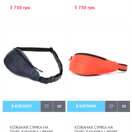
3 750 грн.
3 750 грн.
В КОРЗИНУ
В КОРЗИНУ
КОЖАНАЯ СУМКА НА
КОЖАНАЯ СУМКА НА
ПОЯС БАНАНКА LIMARY
ПОЯС БАНАНКА LIMARY