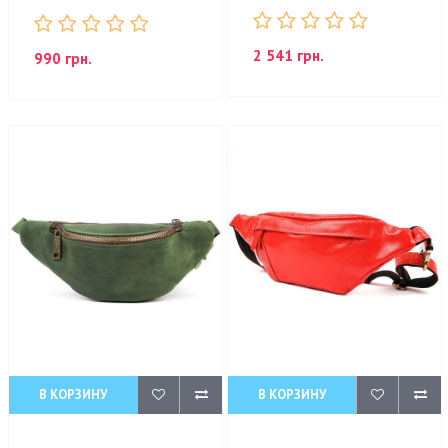
2 541 грн.
990 грн.
В КОРЗИНУ
В КОРЗИНУ