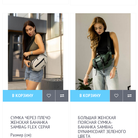
В КОРЗИНУ
В КОРЗИНУ
СУМКА ЧЕРЕЗ ПЛЕЧО
БОЛЬШАЯ ЖЕНСКАЯ
ЖЕНСКАЯ БАНАНКА
ПОЯСНАЯ СУМКА-
SAMBAG FLEX СЕРАЯ
БАНАНКА SAMBAG
DYNAMICDART ЗЕЛЕНОГО
Размер (см):
ЦВЕТА