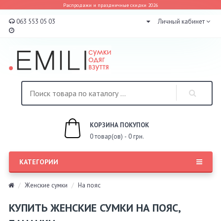
Распродажи и праздничные скидки 2026
063 553 05 03
Личный кабинет
КОРЗИНА ПОКУПОК
0 товар(ов) - 0 грн.
КАТЕГОРИИ
Женские сумки
На пояс
КУПИТЬ ЖЕНСКИЕ СУМКИ НА ПОЯС,