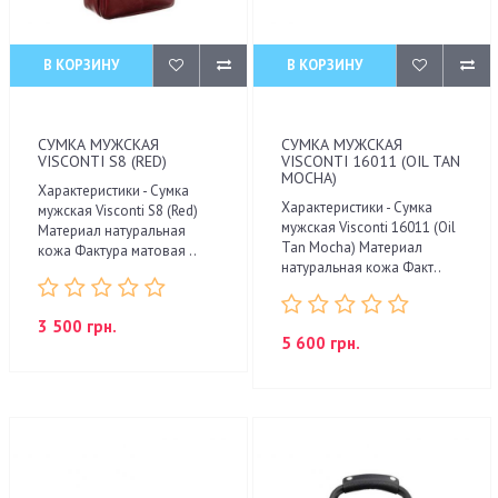
В КОРЗИНУ
В КОРЗИНУ
СУМКА МУЖСКАЯ
СУМКА МУЖСКАЯ
VISCONTI S8 (RED)
VISCONTI 16011 (OIL TAN
MOCHA)
Характеристики - Сумка
Характеристики - Сумка
мужская Visconti S8 (Red)
мужская Visconti 16011 (Oil
Материал натуральная
Tan Mocha) Материал
кожа Фактура матовая ..
натуральная кожа Факт..
3 500 грн.
5 600 грн.