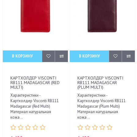
В КОРЗИНУ
В КОРЗИНУ
КАРТХОЛДЕР VISCONTI
КАРТХОЛДЕР VISCONTI
RB111 MADAGASCAR (RED
RB111 MADAGASCAR
MULTI)
(PLUM MULTI)
Характеристики -
Характеристики -
Картхолдер Visconti RB111
Картхолдер Visconti RB111
Madagascar (Red Multi)
Madagascar (Plum Multi)
Материал натуральная
Материал натуральная
кожа ..
кожа ..