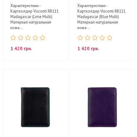
Характеристики -
Характеристики -
Картхолдер Visconti RB111
Картхолдер Visconti RB111
Madagascar (Lime Multi)
Madagascar (Blue Multi)
Материал натуральная
Материал натуральная
кожа ..
кожа ..
1 420 грн.
1 420 грн.