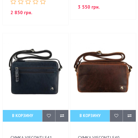
3 550 грн.
2 850 грн.
В КОРЗИНУ
В КОРЗИНУ
СУМКА VISCONTI S41
СУМКА VISCONTI S40