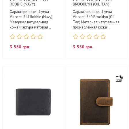
ROBBIE (NAVY)
BROOKLYN (OIL TAN)
Характеристики - Сумка
Характеристики - Сумка
Visconti S41 Robbie (Navy)
Visconti S40 Brooklyn (Oil
Материал натуральная
Tan) Материал натуральная
кожа Фактура матовая ..
промасленная кожа ..
3 550 грн.
3 550 грн.