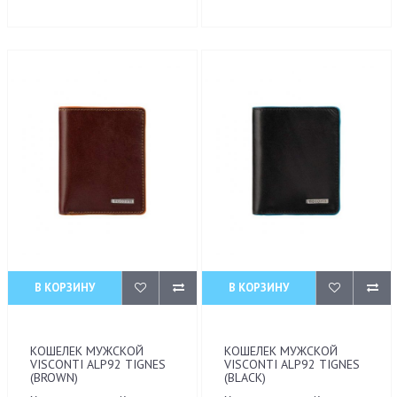
В КОРЗИНУ
В КОРЗИНУ
КОШЕЛЕК МУЖСКОЙ
КОШЕЛЕК МУЖСКОЙ
VISCONTI ALP92 TIGNES
VISCONTI ALP92 TIGNES
(BROWN)
(BLACK)