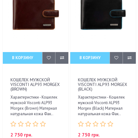
В КОРЗИНУ
В КОРЗИНУ
КОШЕЛЕК МУЖСКОЙ
КОШЕЛЕК МУЖСКОЙ
VISCONTI ALP93 MORGEX
VISCONTI ALP93 MORGEX
(BROWN)
(BLACK)
Характеристики - Кошелек
Характеристики - Кошелек
мужской Visconti ALP93
мужской Visconti ALP93
Morgex (Brown) Материал
Morgex (Black) Материал
натуральная кожа Фак..
натуральная кожа Фак..
2 750 грн.
2 750 грн.