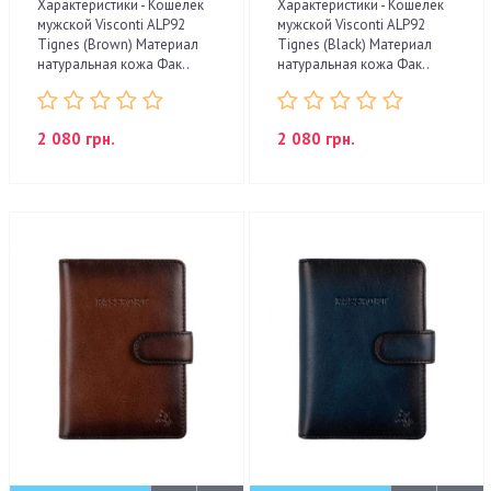
Характеристики - Кошелек
Характеристики - Кошелек
мужской Visconti ALP92
мужской Visconti ALP92
Tignes (Brown) Материал
Tignes (Black) Материал
натуральная кожа Фак..
натуральная кожа Фак..
2 080 грн.
2 080 грн.