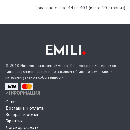
Показано с 1 по 44 из 403 (всего 10 страниц)
.
EMILI
© 2018 Интернет-магазин «Эмили». Копирование материалов
сайта запрещено. Защищено законом об авторском праве и
интеллектуальной собственности.
ИНФОРМАЦИЯ
О нас
Доставка и оплата
Возврат и обмен
Гарантия
Договор оферты