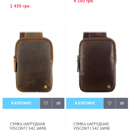
4 100 грн.
1 450 грн.
В КОРЗИНУ
В КОРЗИНУ
СУМКА НАГРУДНАЯ
СУМКА НАГРУДНАЯ
VISCONTI S42 JAMIE
VISCONTI S42 JAMIE