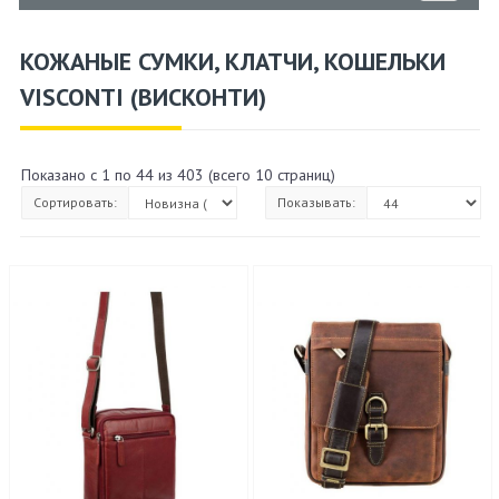
КОЖАНЫЕ СУМКИ, КЛАТЧИ, КОШЕЛЬКИ
VISCONTI (ВИСКОНТИ)
Показано с 1 по 44 из 403 (всего 10 страниц)
Сортировать:
Показывать: