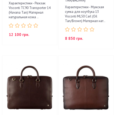
TAN/BROWN)
Характеристики - Рюкзак
Характеристики - Мужская
Visconti TC90 Transporter 14
сумка для ноутбука 13
(Havana Tan) Материал
Visconti ML50 Carl (Oil
натуральная кожа ..
Tan/Brown) Материал нат..
12 100 грн.
8 850 грн.