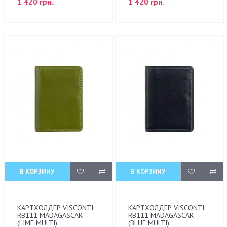
1 420 грн.
1 420 грн.
В КОРЗИНУ
В КОРЗИНУ
КАРТХОЛДЕР VISCONTI
КАРТХОЛДЕР VISCONTI
RB111 MADAGASCAR
RB111 MADAGASCAR
(LIME MULTI)
(BLUE MULTI)