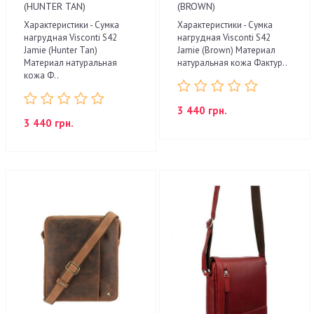
(HUNTER TAN)
(BROWN)
Характеристики - Сумка
Характеристики - Сумка
нагрудная Visconti S42
нагрудная Visconti S42
Jamie (Hunter Tan)
Jamie (Brown) Материал
Материал натуральная
натуральная кожа Фактур..
кожа Ф..
3 440 грн.
3 440 грн.