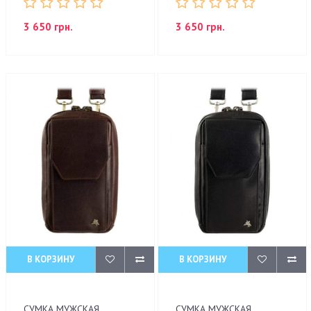
3 650 грн.
3 650 грн.
В КОРЗИНУ
В КОРЗИНУ
СУМКА МУЖСКАЯ
СУМКА МУЖСКАЯ