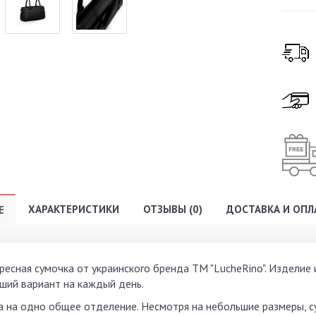
ХАРАКТЕРИСТИКИ
ОТЗЫВЫ (0)
ДОСТАВКА И ОПЛ
Е
ресная сумочка от украинского бренда ТМ "LucheRino". Изделие
ший вариант на каждый день.
а на одно общее отделение. Несмотря на небольшие размеры, с