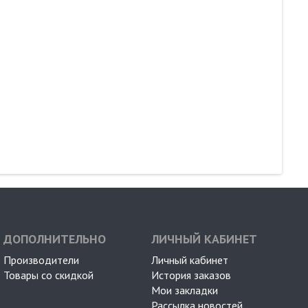
ДОПОЛНИТЕЛЬНО
ЛИЧНЫЙ КАБИНЕТ
Производители
Личный кабинет
Товары со скидкой
История заказов
Мои закладки
Рассылка новостей