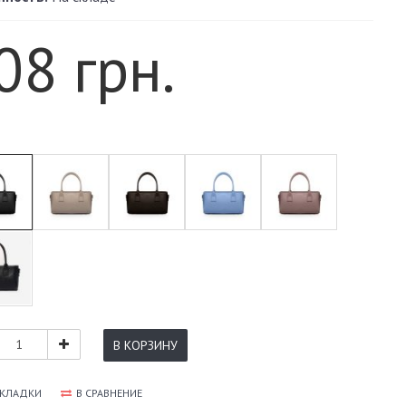
08 грн.
В КОРЗИНУ
АКЛАДКИ
В СРАВНЕНИЕ