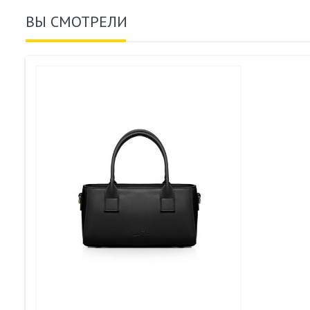
ВЫ СМОТРЕЛИ