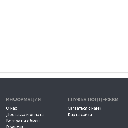
ИНФОРМАЦИЯ
СЛУЖБА ПОДДЕРЖКИ
О нас
Связаться с нами
Доставка и оплата
Карта сайта
Возврат и обмен
Гарантия