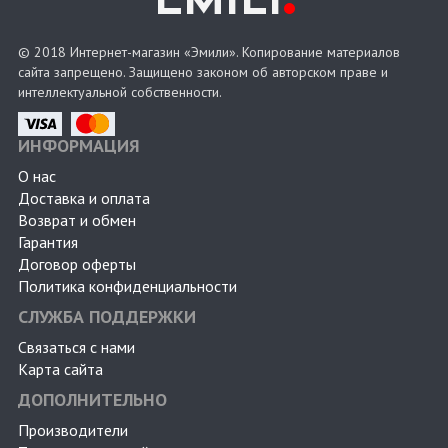
EMILI
© 2018 Интернет-магазин «Эмили». Копирование материалов
сайта запрещено. Защищено законом об авторском праве и
интеллектуальной собственности.
ИНФОРМАЦИЯ
О нас
Доставка и оплата
Возврат и обмен
Гарантия
Договор оферты
Политика конфиденциальности
СЛУЖБА ПОДДЕРЖКИ
Связаться с нами
Карта сайта
ДОПОЛНИТЕЛЬНО
Производители