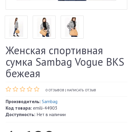
Женская спортивная
сумка Sambag Vogue BKS
бежеая
0 ОТЗЫВОВ
|
НАПИСАТЬ ОТЗЫВ
Производитель:
Sambag
Код товара:
emili-44903
Доступность:
Нет в наличии