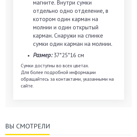
магните. Внутри сумки
отдельно одно отделение, в
котором один карман на
молнии и один открытый
карман. Снаружи на спинке
сумки один карман на молнии.
Размер:
37*25*16 см
Сумки доступны во всех цветах.
Для более подробной информации
обращайтесь за контактами, указанными на
сайте.
ВЫ СМОТРЕЛИ