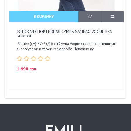
В КОРЗИНУ
ЖЕНСКАЯ СПОРТИВНАЯ СУМКА SAMBAG VOGUE BKS
БЕЖЕАЯ
Размер (см): 37/25/16 см Сумка Vogue станет незаменимым
аксессуаром в твоем гардеробе. Неважно ку..
1 690 грн.
.