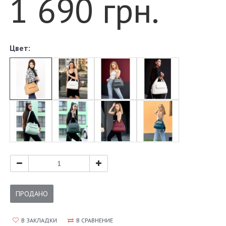
1 690 грн.
Цвет:
ПРОДАНО
В ЗАКЛАДКИ
В СРАВНЕНИЕ