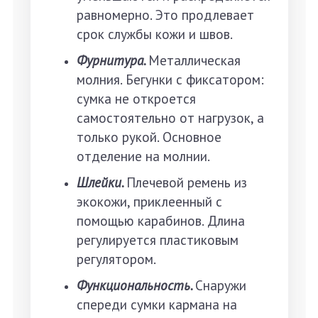
равномерно. Это продлевает
срок службы кожи и швов.
Фурнитура.
Металлическая
молния. Бегунки с фиксатором:
сумка не откроется
самостоятельно от нагрузок, а
только рукой. Основное
отделение на молнии.
Шлейки.
Плечевой ремень из
экокожи, приклеенный с
помощью карабинов. Длина
регулируется пластиковым
регулятором.
Функциональность.
Снаружи
спереди сумки кармана на