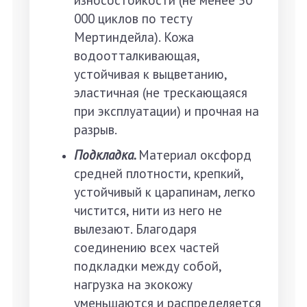
000 циклов по тесту
Мертиндейла). Кожа
водоотталкивающая,
устойчивая к выцветанию,
эластичная (не трескающаяся
при эксплуатации) и прочная на
разрыв.
Подкладка.
Материал оксфорд
средней плотности, крепкий,
устойчивый к царапинам, легко
чистится, нити из него не
вылезают. Благодаря
соединению всех частей
подкладки между собой,
нагрузка на экокожу
уменьшаются и распределяется