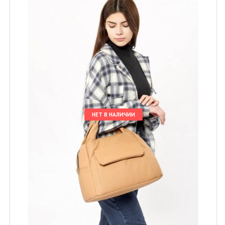
НЕТ В НАЛИЧИИ