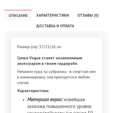
ХАРАКТЕРИСТИКИ
ОТЗЫВЫ (0)
ОПИСАНИЕ
ДОСТАВКА И ОПЛАТА
Размер (см): 37/25/16 см
Сумка Vogue станет незаменимым
аксессуаром в твоем гардеробе.
Неважно куда ты собралась - в спортзал или
в командировку, она пригодится в любом
случае
Характеристики:
Материал верха:
новейшая
экокожа повышенного уровня
износостойкости (не менее 50