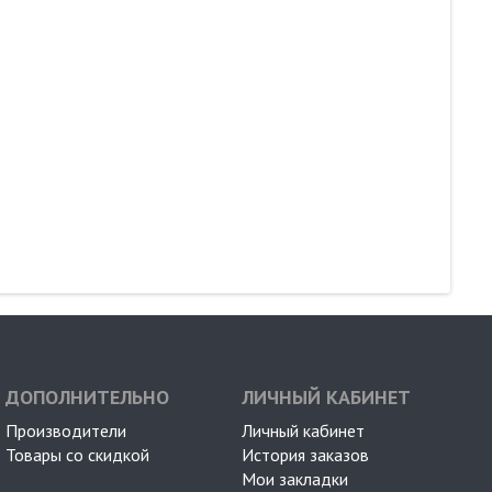
ДОПОЛНИТЕЛЬНО
ЛИЧНЫЙ КАБИНЕТ
Производители
Личный кабинет
Товары со скидкой
История заказов
Мои закладки