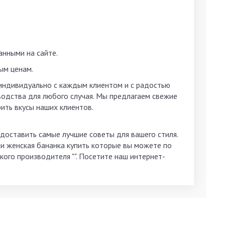
нными на сайте.
ым ценам.
индивидуально с каждым клиентом и с радостью
водства для любого случая. Мы предлагаем свежие
ить вкусы наших клиентов.
доставить самые лучшие советы для вашего стиля.
и женская бананка купить которые вы можете по
кого производителя "". Посетите наш интернет-