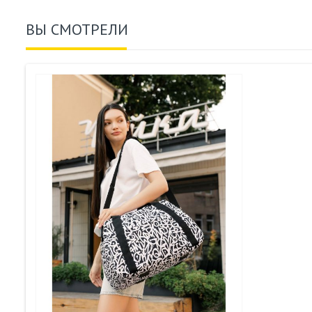
ВЫ СМОТРЕЛИ