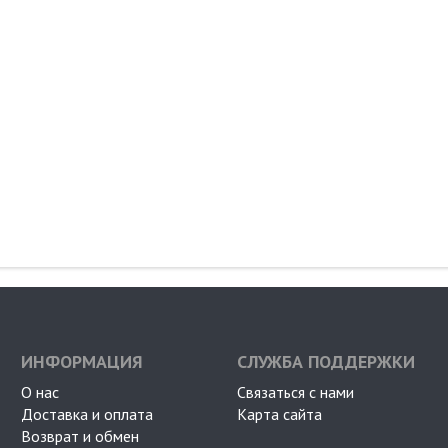
ИНФОРМАЦИЯ
СЛУЖБА ПОДДЕРЖКИ
О нас
Связаться с нами
Доставка и оплата
Карта сайта
Возврат и обмен