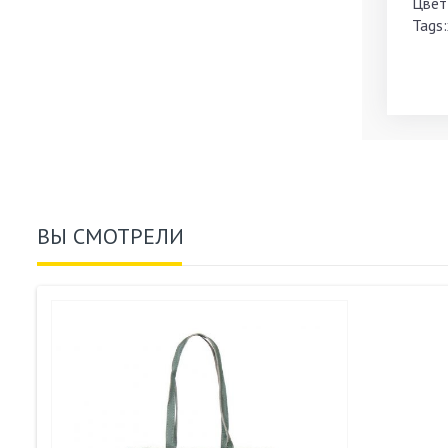
Цвет
Tags:
ВЫ СМОТРЕЛИ