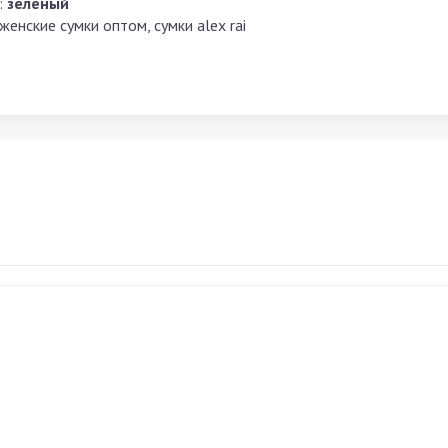
:
зеленый
женские сумки оптом, сумки alex rai