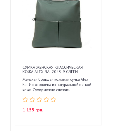
СУМКА ЖЕНСКАЯ КЛАССИЧЕСКАЯ
КОЖА ALEX RAI 2043-9 GREEN
Женская большая кожаная сумка Alex
Rai. Изготовлена из натуральной мягкой
кожи. Сумку можно сложить ..
1 155 грн.