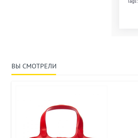
Tags:
ВЫ СМОТРЕЛИ