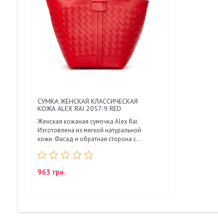
СУМКА ЖЕНСКАЯ КЛАССИЧЕСКАЯ
КОЖА ALEX RAI 2057-9 RED
Женская кожаная сумочка Alex Rai.
Изготовлена из мягкой натуральной
кожи. Фасад и обратная сторона с..
963 грн.