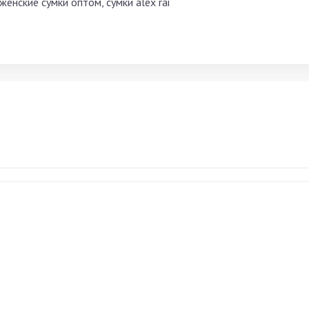
женские сумки оптом, сумки alex rai