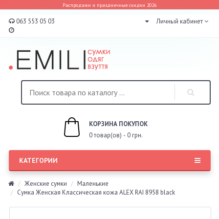
Распродажи и праздничные скидки 2026
063 553 05 03
Личный кабинет
КОРЗИНА ПОКУПОК
0 товар(ов) - 0 грн.
КАТЕГОРИИ
Женские сумки
Маленькие
Сумка Женская Классическая кожа ALEX RAI 8958 black