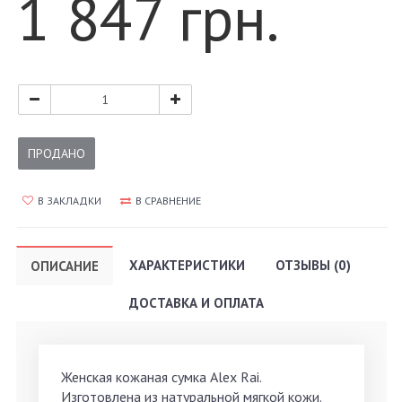
1 847 грн.
ПРОДАНО
В ЗАКЛАДКИ
В СРАВНЕНИЕ
ХАРАКТЕРИСТИКИ
ОТЗЫВЫ (0)
ОПИСАНИЕ
ДОСТАВКА И ОПЛАТА
Женская кожаная сумка Alex Rai.
Изготовлена из натуральной мягкой кожи.