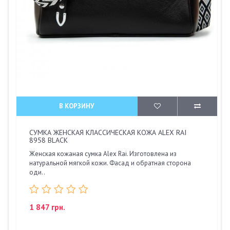
В КОРЗИНУ
СУМКА ЖЕНСКАЯ КЛАССИЧЕСКАЯ КОЖА ALEX RAI
8958 BLACK
Женская кожаная сумка Alex Rai. Изготовлена из
натуральной мягкой кожи. Фасад и обратная сторона
оди..
1 847 грн.