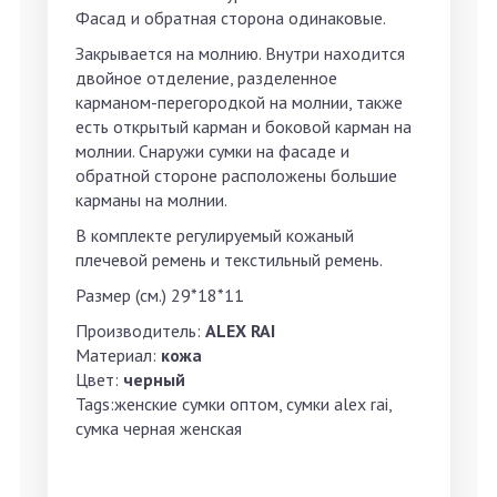
Фасад и обратная сторона одинаковые.
Закрывается на молнию. Внутри находится
двойное отделение, разделенное
карманом-перегородкой на молнии, также
есть открытый карман и боковой карман на
молнии. Снаружи сумки на фасаде и
обратной стороне расположены большие
карманы на молнии.
В комплекте регулируемый кожаный
плечевой ремень и текстильный ремень.
Размер (см.) 29*18*11
Производитель:
ALEX RAI
Материал:
кожа
Цвет:
черный
Tags:женские сумки оптом, сумки alex rai,
сумка черная женская