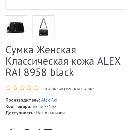
Сумка Женская
Классическая кожа ALEX
RAI 8958 black
0 ОТЗЫВОВ
|
НАПИСАТЬ ОТЗЫВ
Производитель:
Alex Rai
Код товара:
emili-57162
Доступность:
Нет в наличии