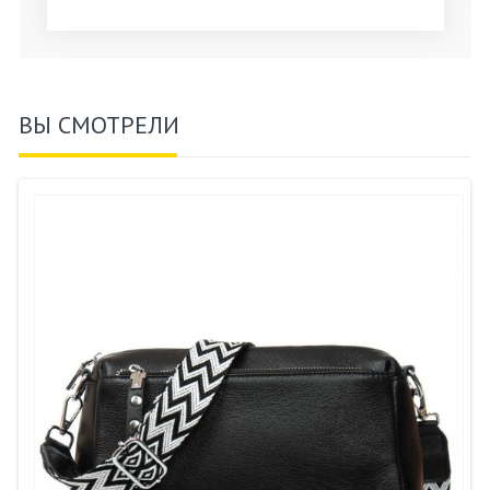
ВЫ СМОТРЕЛИ