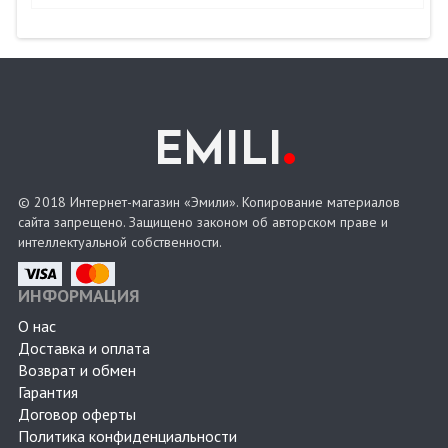
.
EMILI
© 2018 Интернет-магазин «Эмили». Копирование материалов
сайта запрещено. Защищено законом об авторском праве и
интеллектуальной собственности.
ИНФОРМАЦИЯ
О нас
Доставка и оплата
Возврат и обмен
Гарантия
Договор оферты
Политика конфиденциальности