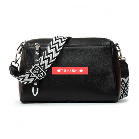
НЕТ В НАЛИЧИИ