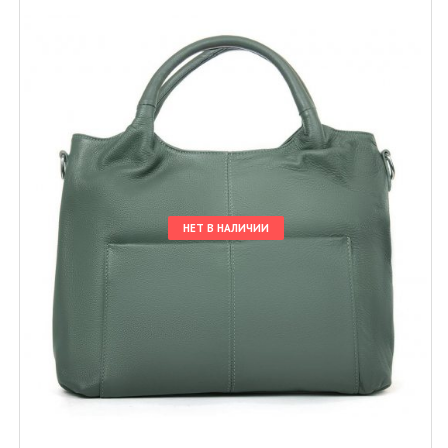
НЕТ В НАЛИЧИИ