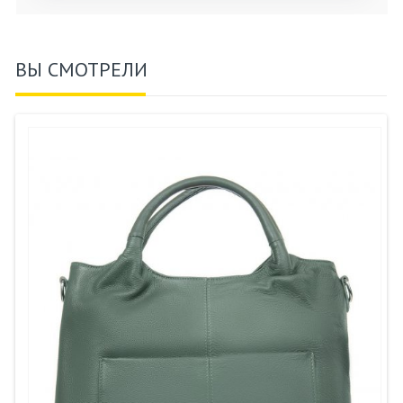
ВЫ СМОТРЕЛИ