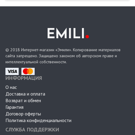
.
EMILI
© 2018 Интернет-магазин «Эмили». Копирование материалов
сайта запрещено. Защищено законом об авторском праве и
интеллектуальной собственности.
ИНФОРМАЦИЯ
О нас
Доставка и оплата
Возврат и обмен
Гарантия
Договор оферты
Политика конфиденциальности
СЛУЖБА ПОДДЕРЖКИ