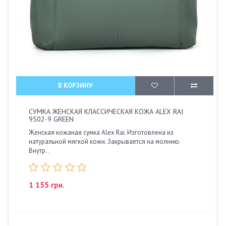
В КОРЗИНУ
СУМКА ЖЕНСКАЯ КЛАССИЧЕСКАЯ КОЖА ALEX RAI
9502-9 GREEN
Женская кожаная сумка Alex Rai. Изготовлена из
натуральной мягкой кожи. Закрывается на молнию.
Внутр..
1 155 грн.