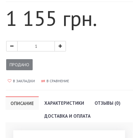
1 155 грн.
ПРОДАНО
В ЗАКЛАДКИ
В СРАВНЕНИЕ
ХАРАКТЕРИСТИКИ
ОТЗЫВЫ (0)
ОПИСАНИЕ
ДОСТАВКА И ОПЛАТА