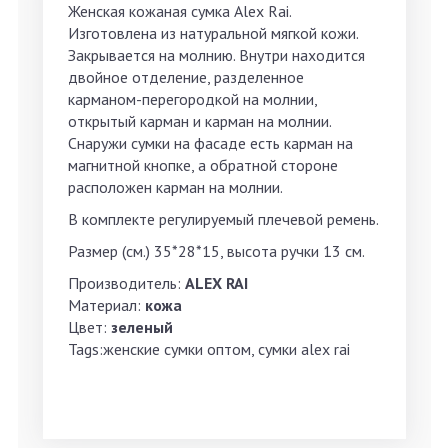
Женская кожаная сумка Alex Rai.
Изготовлена из натуральной мягкой кожи.
Закрывается на молнию. Внутри находится
двойное отделение, разделенное
карманом-перегородкой на молнии,
открытый карман и карман на молнии.
Снаружи сумки на фасаде есть карман на
магнитной кнопке, а обратной стороне
расположен карман на молнии.
В комплекте регулируемый плечевой ремень.
Размер (см.) 35*28*15, высота ручки 13 см.
Производитель:
ALEX RAI
Материал:
кожа
Цвет:
зеленый
Tags:женские сумки оптом, сумки alex rai