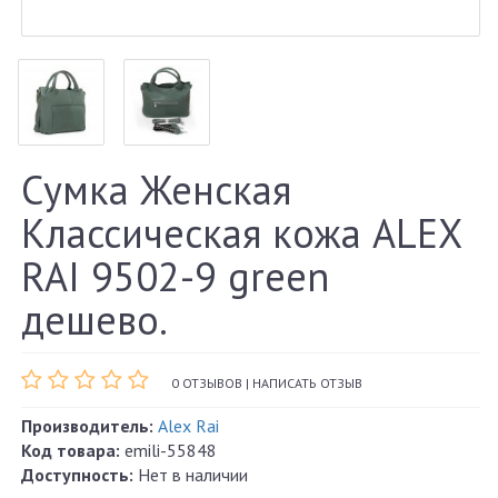
Сумка Женская
Классическая кожа ALEX
RAI 9502-9 green
дешево.
0 ОТЗЫВОВ
|
НАПИСАТЬ ОТЗЫВ
Производитель:
Alex Rai
Код товара:
emili-55848
Доступность:
Нет в наличии