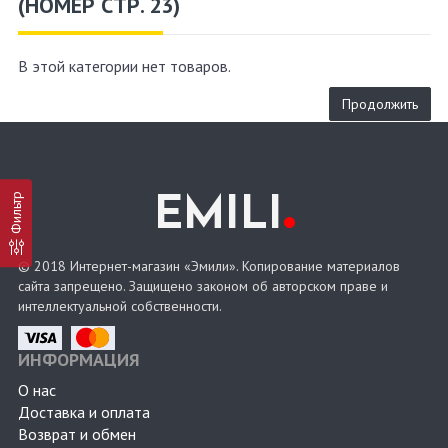
(НОМЕР СТР. 23)
В этой категории нет товаров.
Продолжить
.
Фильтр
EMILI
© 2018 Интернет-магазин «Эмили». Копирование материалов
сайта запрещено. Защищено законом об авторском праве и
интеллектуальной собственности.
ИНФОРМАЦИЯ
О нас
Доставка и оплата
Возврат и обмен