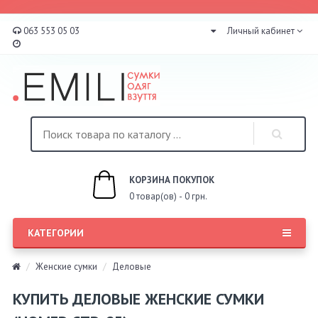
063 553 05 03
Личный кабинет
КОРЗИНА ПОКУПОК
0 товар(ов) - 0 грн.
КАТЕГОРИИ
Женские сумки
Деловые
КУПИТЬ ДЕЛОВЫЕ ЖЕНСКИЕ СУМКИ