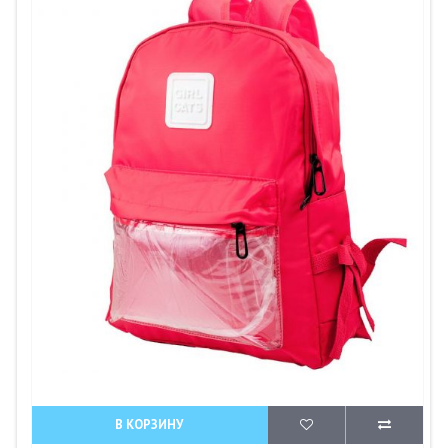
В КОРЗИНУ