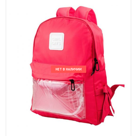
НЕТ В НАЛИЧИИ