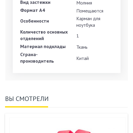
Вид застежки
Молния
Формат А4
Помещаются
Карман для
Особенности
ноутбука
Количество основных
1
отделений
Материал подклады
Ткань
Страна-
Китай
производитель
ВЫ СМОТРЕЛИ