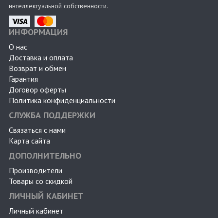
интеллектуальной собственности.
ИНФОРМАЦИЯ
О нас
Доставка и оплата
Возврат и обмен
Гарантия
Договор оферты
Политика конфиденциальности
СЛУЖБА ПОДДЕРЖКИ
Связаться с нами
Карта сайта
ДОПОЛНИТЕЛЬНО
Производители
Товары со скидкой
ЛИЧНЫЙ КАБИНЕТ
Личный кабинет