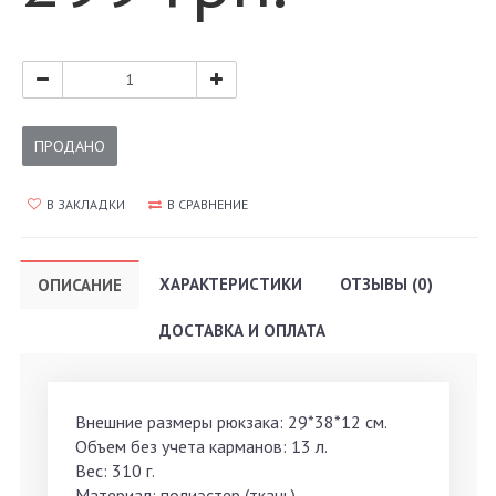
ПРОДАНО
В ЗАКЛАДКИ
В СРАВНЕНИЕ
ХАРАКТЕРИСТИКИ
ОТЗЫВЫ (0)
ОПИСАНИЕ
ДОСТАВКА И ОПЛАТА
Внешние размеры рюкзака: 29*38*12 см.
Объем без учета карманов: 13 л.
Вес: 310 г.
Материал: полиэстер (ткань).