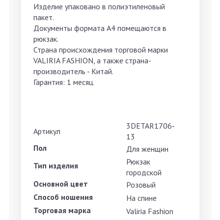
Изделие упаковано в полиэтиленовый
пакет.
Документы формата А4 помещаются в
рюкзак.
Страна происхождения торговой марки
VALIRIA FASHION, а также страна-
производитель - Китай.
Гарантия: 1 месяц.
3DETAR1706-
Артикул
13
Пол
Для женщин
Рюкзак
Тип изделия
городской
Основной цвет
Розовый
Способ ношения
На спине
Торговая марка
Valiria Fashion