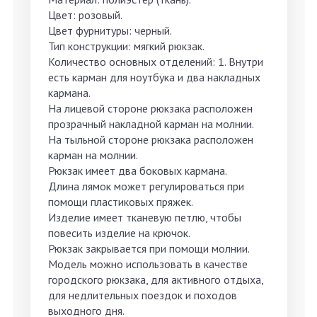
Цвет: розовый.
Цвет фурнитуры: черный.
Тип конструкции: мягкий рюкзак.
Количество основных отделений: 1. Внутри
есть карман для ноутбука и два накладных
кармана.
На лицевой стороне рюкзака расположен
прозрачный накладной карман на молнии.
На тыльной стороне рюкзака расположен
карман на молнии.
Рюкзак имеет два боковых кармана.
Длина лямок может регулироваться при
помощи пластиковых пряжек.
Изделие имеет тканевую петлю, чтобы
повесить изделие на крючок.
Рюкзак закрывается при помощи молнии.
Модель можно использовать в качестве
городского рюкзака, для активного отдыха,
для недлительных поездок и походов
выходного дня.