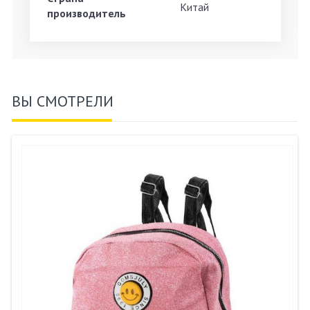
Китай
производитель
ВЫ СМОТРЕЛИ