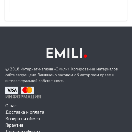
.
EMILI
© 2018 Интернет-магазин «Эмили». Копирование материалов
сайта запрещено. Защищено законом об авторском праве и
интеллектуальной собственности.
ИНФОРМАЦИЯ
О нас
Доставка и оплата
Возврат и обмен
Гарантия
Договор оферты