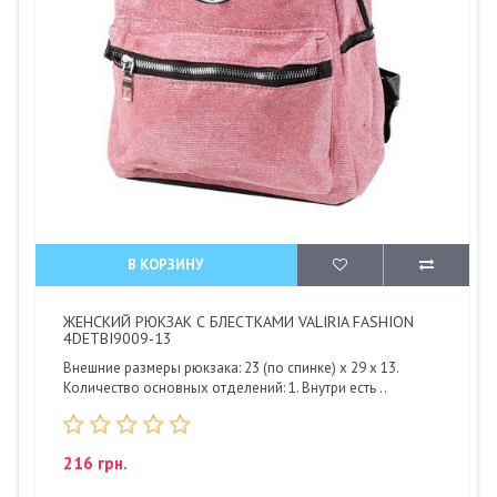
В КОРЗИНУ
ЖЕНСКИЙ РЮКЗАК С БЛЕСТКАМИ VALIRIA FASHION
4DETBI9009-13
Внешние размеры рюкзака: 23 (по спинке) х 29 х 13.
Количество основных отделений: 1. Внутри есть ..
216 грн.