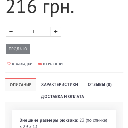
216 грн.
ПРОДАНО
В ЗАКЛАДКИ
В СРАВНЕНИЕ
ХАРАКТЕРИСТИКИ
ОТЗЫВЫ (0)
ОПИСАНИЕ
ДОСТАВКА И ОПЛАТА
Внешние размеры рюкзака:
23 (по спинке)
х 29 х 13.