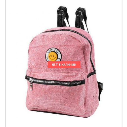
НЕТ В НАЛИЧИИ