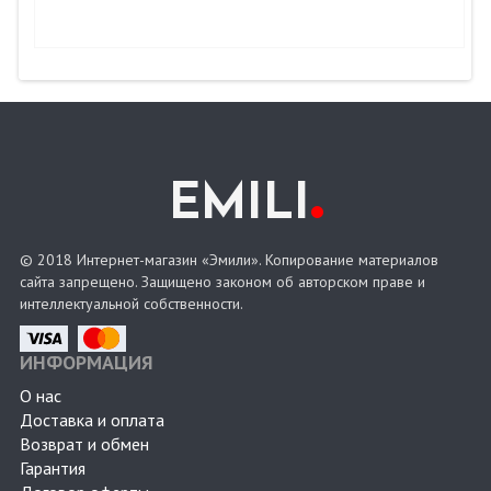
.
EMILI
© 2018 Интернет-магазин «Эмили». Копирование материалов
сайта запрещено. Защищено законом об авторском праве и
интеллектуальной собственности.
ИНФОРМАЦИЯ
О нас
Доставка и оплата
Возврат и обмен
Гарантия