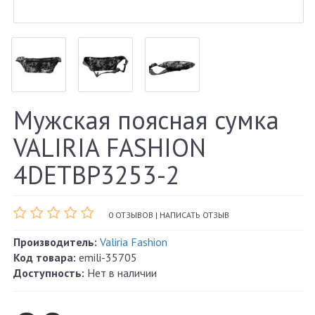
Мужская поясная сумка
VALIRIA FASHION
4DETBP3253-2
0 ОТЗЫВОВ
|
НАПИСАТЬ ОТЗЫВ
Производитель:
Valiria Fashion
Код товара:
emili-35705
Доступность:
Нет в наличии