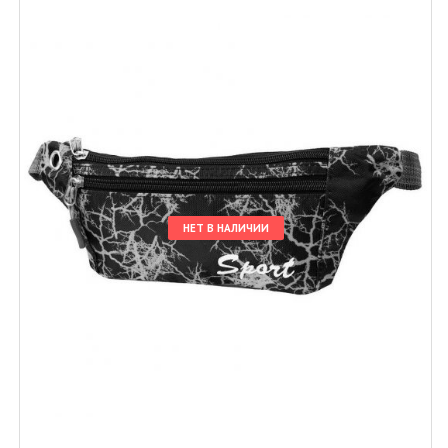
НЕТ В НАЛИЧИИ