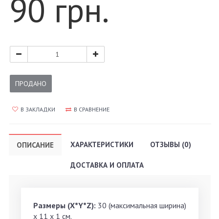
90 грн.
ПРОДАНО
В ЗАКЛАДКИ
В СРАВНЕНИЕ
ХАРАКТЕРИСТИКИ
ОТЗЫВЫ (0)
ОПИСАНИЕ
ДОСТАВКА И ОПЛАТА
Размеры (X*Y*Z):
30 (максимальная ширина)
х 11 х 1 см.