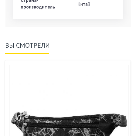
Страна-
Китай
производитель
ВЫ СМОТРЕЛИ