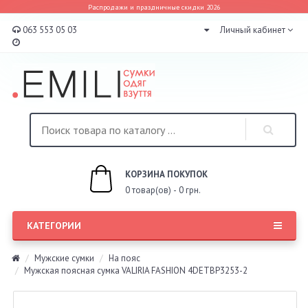
Распродажи и праздничные скидки 2026
063 553 05 03
Личный кабинет
КОРЗИНА ПОКУПОК
0 товар(ов) - 0 грн.
КАТЕГОРИИ
Мужские сумки
На пояс
Мужская поясная сумка VALIRIA FASHION 4DETBP3253-2