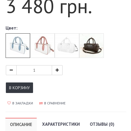
3 480 грн.
Цвет:
В КОРЗИНУ
В ЗАКЛАДКИ
В СРАВНЕНИЕ
ХАРАКТЕРИСТИКИ
ОТЗЫВЫ (0)
ОПИСАНИЕ