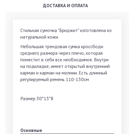
ДОСТАВКА И ОПЛАТА
Стильная сумочка "Бриджит" изготовлена ​​из
натуральной кожи.
Небольшая трендовая сумка кроссбоди
среднего размера через плечо, которая
поместит в себя все необходимое. Внутри
на подкладке, имеет открытый внутренний
карман и карман на молнии. Есть длинный
регулируемый ремень 110-130cм
Размер:30*13*8
Основные