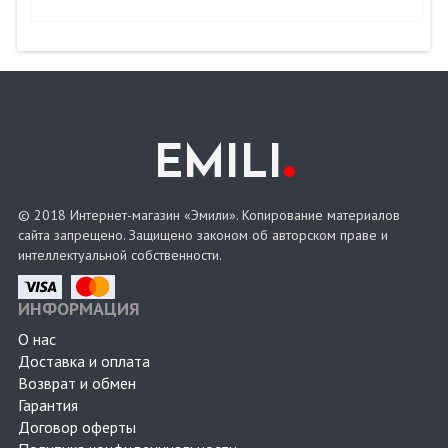
.
EMILI
© 2018 Интернет-магазин «Эмили». Копирование материалов
сайта запрещено. Защищено законом об авторском праве и
интеллектуальной собственности.
ИНФОРМАЦИЯ
О нас
Доставка и оплата
Возврат и обмен
Гарантия
Договор оферты