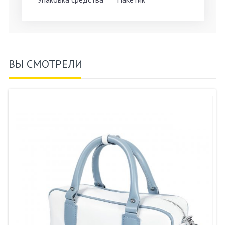
ВЫ СМОТРЕЛИ