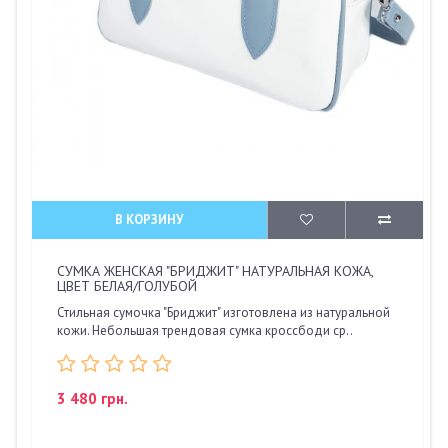
В КОРЗИНУ
СУМКА ЖЕНСКАЯ "БРИДЖИТ" НАТУРАЛЬНАЯ КОЖА,
ЦВЕТ БЕЛАЯ/ГОЛУБОЙ
Стильная сумочка "Бриджит" изготовлена ​​из натуральной
кожи. Небольшая трендовая сумка кроссбоди ср..
3 480 грн.