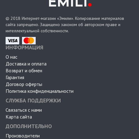
.
EMILI
© 2018 Интернет-магазин «Эмили». Копирование материалов
сайта запрещено. Защищено законом об авторском праве и
интеллектуальной собственности.
ИНФОРМАЦИЯ
О нас
Доставка и оплата
Возврат и обмен
Гарантия
Договор оферты
Политика конфиденциальности
СЛУЖБА ПОДДЕРЖКИ
Связаться с нами
Карта сайта
ДОПОЛНИТЕЛЬНО
Производители