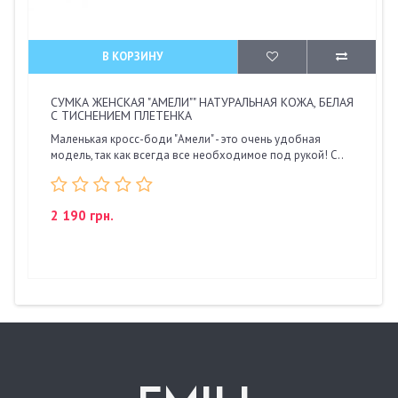
В КОРЗИНУ
СУМКА ЖЕНСКАЯ "АМЕЛИ"" НАТУРАЛЬНАЯ КОЖА, БЕЛАЯ
С ТИСНЕНИЕМ ПЛЕТЕНКА
Маленькая кросс-боди "Амели" - это очень удобная
модель, так как всегда все необходимое под рукой! С..
2 190 грн.