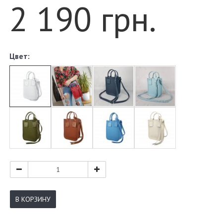
2 190 грн.
Цвет:
В КОРЗИНУ