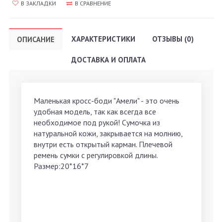
В ЗАКЛАДКИ
В СРАВНЕНИЕ
ХАРАКТЕРИСТИКИ
ОТЗЫВЫ (0)
ОПИСАНИЕ
ДОСТАВКА И ОПЛАТА
Маленькая кросс-боди "Амели" - это очень
удобная модель, так как всегда все
необходимое под рукой! Сумочка из
натуральной кожи, закрывается на молнию,
внутри есть открытый карман. Плечевой
ремень сумки с регулировкой длины.
Размер:20*16*7