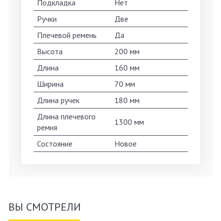
Подкладка
Нет
Ручки
Две
Плечевой ремень
Да
Высота
200 мм
Длина
160 мм
Ширина
70 мм
Длина ручек
180 мм
Длина плечевого
1300 мм
ремня
Состояние
Новое
ВЫ СМОТРЕЛИ