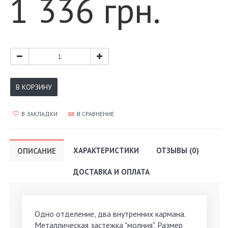
1 336 грн.
В КОРЗИНУ
В ЗАКЛАДКИ
В СРАВНЕНИЕ
ХАРАКТЕРИСТИКИ
ОТЗЫВЫ (0)
ОПИСАНИЕ
ДОСТАВКА И ОПЛАТА
Одно отделение, два внутренних кармана.
Металлическая застежка "молния". Размер