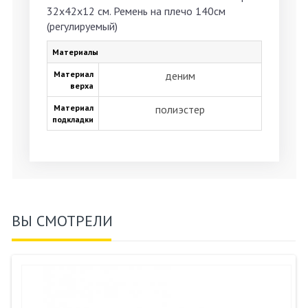
32х42х12 см. Ремень на плечо 140см
(регулируемый)
Материалы
Материал
деним
верха
Материал
полиэстер
подкладки
ВЫ СМОТРЕЛИ