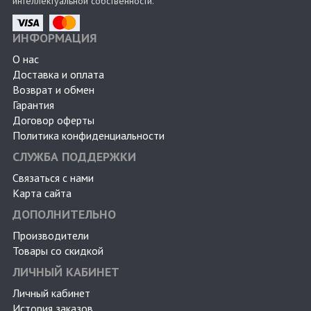
интеллектуальной собственности.
ИНФОРМАЦИЯ
О нас
Доставка и оплата
Возврат и обмен
Гарантия
Договор оферты
Политика конфиденциальности
СЛУЖБА ПОДДЕРЖКИ
Связаться с нами
Карта сайта
ДОПОЛНИТЕЛЬНО
Производители
Товары со скидкой
ЛИЧНЫЙ КАБИНЕТ
Личный кабинет
История заказов