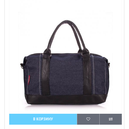
В КОРЗИНУ