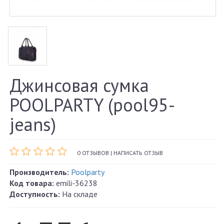
Джинсовая сумка
POOLPARTY (pool95-
jeans)
0 ОТЗЫВОВ
|
НАПИСАТЬ ОТЗЫВ
Производитель:
Poolparty
Код товара:
emili-36238
Доступность:
На складе