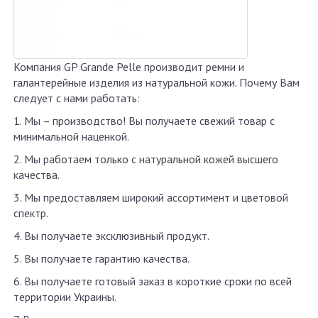
Компания GP Grande Pelle производит ремни и
галантерейные изделия из натуральной кожи. Почему Вам
следует с нами работать:
1. Мы – производство! Вы получаете свежий товар с
минимальной наценкой.
2. Мы работаем только с натуральной кожей высшего
качества.
3. Мы предоставляем широкий ассортимент и цветовой
спектр.
4. Вы получаете эксклюзивный продукт.
5. Вы получаете гарантию качества.
6. Вы получаете готовый заказ в короткие сроки по всей
территории Украины.