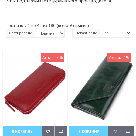
7. Вы поддерживаете украинского производителя.
Показано с 1 по 44 из 380 (всего 9 страниц)
Сортировать:
Показывать:
Акция: -7 %
Акция: -7 %
В КОРЗИНУ
В КОРЗИНУ