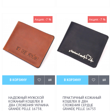
Акция: -7 %
Акция: -7 %
В КОРЗИНУ
В КОРЗИНУ
НАДЕЖНЫЙ МУЖСКОЙ
ПРАКТИЧНЫЙ КОЖАНЫЙ
КОЖАНЫЙ КОШЕЛЕК В
КОШЕЛЕК В ДВА
ДВА СЛОЖЕНИЯ УКРАИНА
СЛОЖЕНИЯ СЕРДЦЕ
GRANDE PELLE 16738
GRANDE PELLE 16753