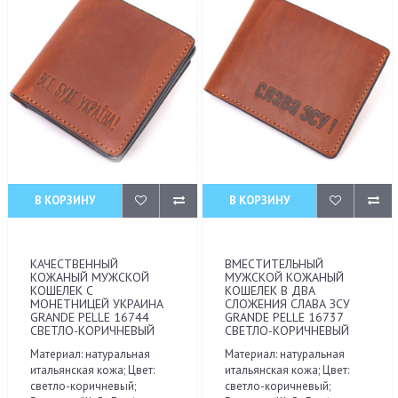
В КОРЗИНУ
В КОРЗИНУ
КАЧЕСТВЕННЫЙ
ВМЕСТИТЕЛЬНЫЙ
КОЖАНЫЙ МУЖСКОЙ
МУЖСКОЙ КОЖАНЫЙ
КОШЕЛЕК С
КОШЕЛЕК В ДВА
МОНЕТНИЦЕЙ УКРАИНА
СЛОЖЕНИЯ СЛАВА ЗСУ
GRANDE PELLE 16744
GRANDE PELLE 16737
СВЕТЛО-КОРИЧНЕВЫЙ
СВЕТЛО-КОРИЧНЕВЫЙ
Материал: натуральная
Материал: натуральная
итальянская кожа; Цвет:
итальянская кожа; Цвет:
светло-коричневый;
светло-коричневый;