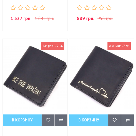
1 527 грн.
1 642 грн.
889 грн.
956 грн.
Акция: -7 %
Акция: -7 %
В КОРЗИНУ
В КОРЗИНУ