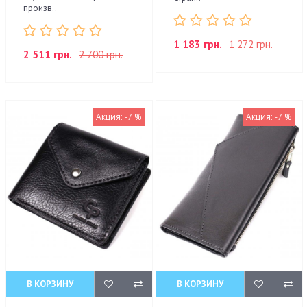
произв..
1 183 грн.
1 272 грн.
2 511 грн.
2 700 грн.
Акция: -7 %
Акция: -7 %
В КОРЗИНУ
В КОРЗИНУ