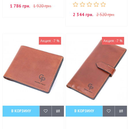
1 786 грн.
1 920 грн.
2 344 грн.
2 520 грн.
Акция: -7 %
Акция: -7 %
В КОРЗИНУ
В КОРЗИНУ