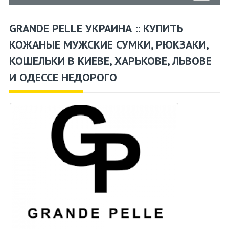
GRANDE PELLE УКРАИНА :: КУПИТЬ
КОЖАНЫЕ МУЖСКИЕ СУМКИ, РЮКЗАКИ,
КОШЕЛЬКИ В КИЕВЕ, ХАРЬКОВЕ, ЛЬВОВЕ
И ОДЕССЕ НЕДОРОГО