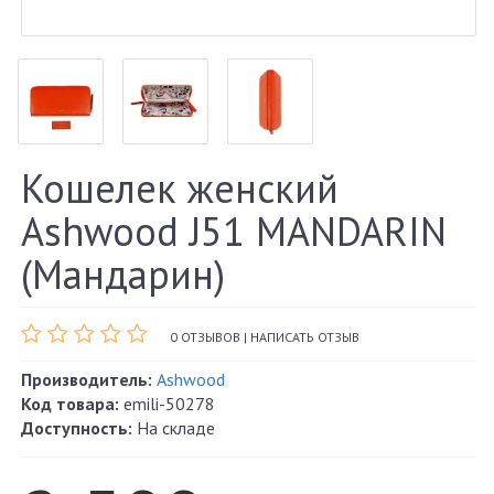
Кошелек женский
Ashwood J51 MANDARIN
(Мандарин)
0 ОТЗЫВОВ
|
НАПИСАТЬ ОТЗЫВ
Производитель:
Ashwood
Код товара:
emili-50278
Доступность:
На складе