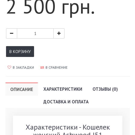
2 500 грн.
В КОРЗИНУ
В ЗАКЛАДКИ
В СРАВНЕНИЕ
ХАРАКТЕРИСТИКИ
ОТЗЫВЫ (0)
ОПИСАНИЕ
ДОСТАВКА И ОПЛАТА
Характеристики - Кошелек
женский Ashwood J51