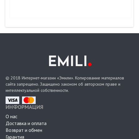
.
EMILI
© 2018 Интернет-магазин «Эмили». Копирование материалов
сайта запрещено. Защищено законом об авторском праве и
интеллектуальной собственности.
ИНФОРМАЦИЯ
О нас
Доставка и оплата
Возврат и обмен
Гарантия