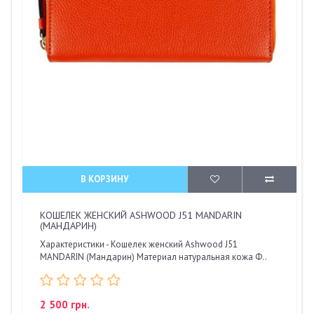
В КОРЗИНУ
КОШЕЛЕК ЖЕНСКИЙ ASHWOOD J51 MANDARIN
(МАНДАРИН)
Характеристики - Кошелек женский Ashwood J51
MANDARIN (Мандарин) Материал натуральная кожа Ф..
2 500 грн.