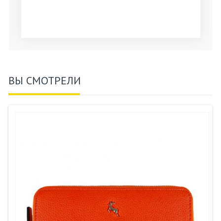
ВЫ СМОТРЕЛИ