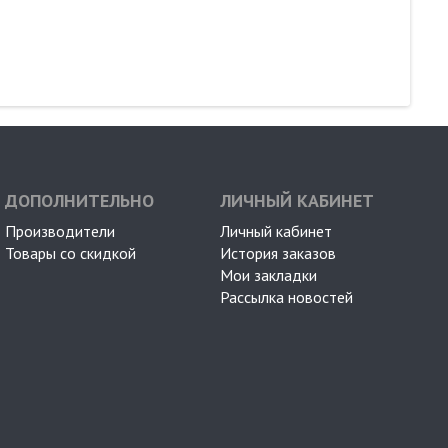
ДОПОЛНИТЕЛЬНО
ЛИЧНЫЙ КАБИНЕТ
Производители
Личный кабинет
Товары со скидкой
История заказов
Мои закладки
Рассылка новостей