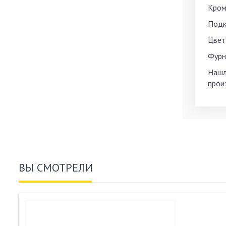
Кром
Подк
Цвет
Фурн
Нашл
прои
ВЫ СМОТРЕЛИ