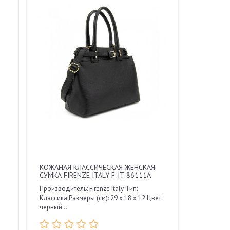
КОЖАНАЯ КЛАССИЧЕСКАЯ ЖЕНСКАЯ
СУМКА FIRENZE ITALY F-IT-86111A
Производитель: Firenze Italy Тип:
Классика Размеры (см): 29 x 18 x 12 Цвет:
черный ..