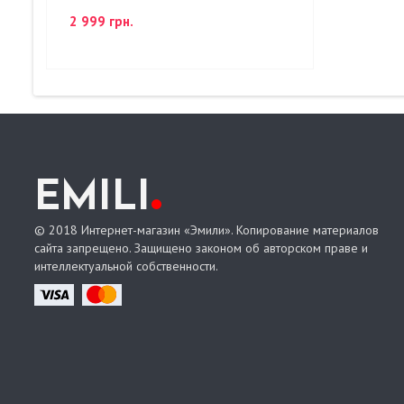
2 999 грн.
.
EMILI
© 2018 Интернет-магазин «Эмили». Копирование материалов
сайта запрещено. Защищено законом об авторском праве и
интеллектуальной собственности.