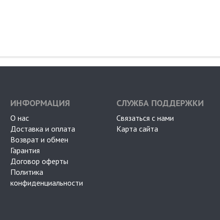
ИНФОРМАЦИЯ
СЛУЖБА ПОДДЕРЖКИ
О нас
Связаться с нами
Доставка и оплата
Карта сайта
Возврат и обмен
Гарантия
Договор оферты
Политика
конфиденциальности