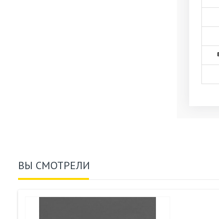
ВЫ СМОТРЕЛИ