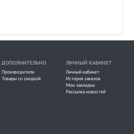
ДОПОЛНИТЕЛЬНО
ЛИЧНЫЙ КАБИНЕТ
Производители
Личный кабинет
Товары со скидкой
История заказов
Мои закладки
Рассылка новостей