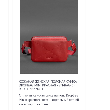
КОЖАНАЯ ЖЕНСКАЯ ПОЯСНАЯ СУМКА
DROPBAG MINI КРАСНАЯ - BN-BAG-6-
RED BLANKNOTE
Стильная женская сумка на пояс Dropbag
Minі в красном цвете – идеальный летний
аксессуар. Она станет..