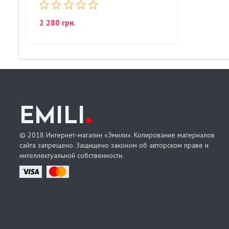
2 280 грн.
.
EMILI
© 2018 Интернет-магазин «Эмили». Копирование материалов
сайта запрещено. Защищено законом об авторском праве и
интеллектуальной собственности.