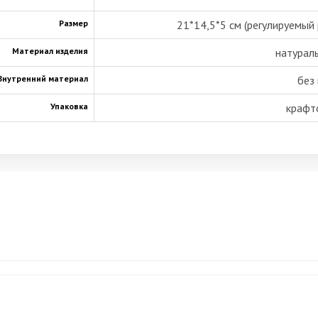
Размер
21*14,5*5 см (регулируемый 
Материал изделия
натураль
Внутренний материал
без
Упаковка
крафт