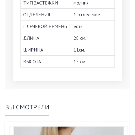
ТИП ЗАСТЕЖКИ
молния
ОТДЕЛЕНИЯ
1 отделение
ПЛЕЧЕВОЙ РЕМЕНЬ
есть
ДЛИНА
28 см.
ШИРИНА
11см.
ВЫСОТА
15 см.
ВЫ СМОТРЕЛИ