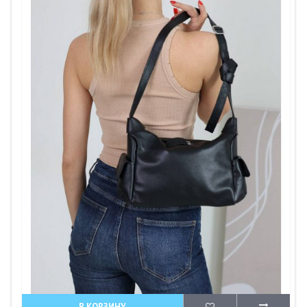
В КОРЗИНУ