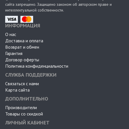
сайта запрещено. Защищено законом об авторском праве и
интеллектуальной собственности.
ИНФОРМАЦИЯ
О нас
Доставка и оплата
Возврат и обмен
Гарантия
Договор оферты
Политика конфиденциальности
СЛУЖБА ПОДДЕРЖКИ
Связаться с нами
Карта сайта
ДОПОЛНИТЕЛЬНО
Производители
Товары со скидкой
ЛИЧНЫЙ КАБИНЕТ