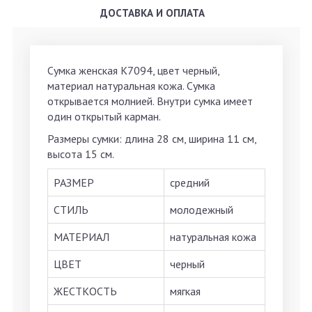
ДОСТАВКА И ОПЛАТА
Сумка женская K7094, цвет черный,
материал натуральная кожа. Сумка
открывается молнией. Внутри сумка имеет
один открытый карман.
Размеры сумки: длина 28 см, ширина 11 см,
высота 15 см.
РАЗМЕР
средний
СТИЛЬ
молодежный
МАТЕРИАЛ
натуральная кожа
ЦВЕТ
черный
ЖЕСТКОСТЬ
мягкая