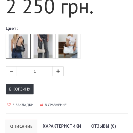
2 250 грн.
Цвет:
В КОРЗИНУ
В ЗАКЛАДКИ
В СРАВНЕНИЕ
ХАРАКТЕРИСТИКИ
ОТЗЫВЫ (0)
ОПИСАНИЕ