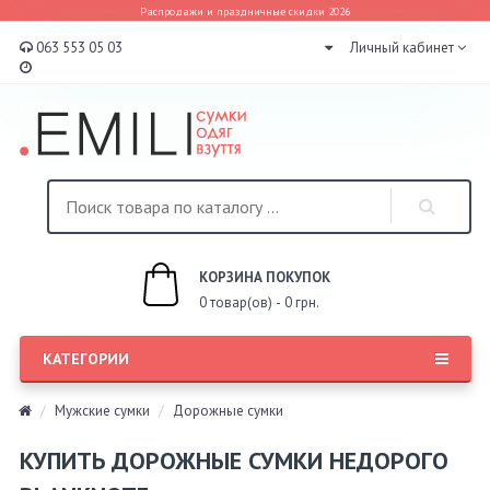
Распродажи и праздничные скидки 2026
063 553 05 03
Личный кабинет
КОРЗИНА ПОКУПОК
0 товар(ов) - 0 грн.
КАТЕГОРИИ
Мужские сумки
Дорожные сумки
КУПИТЬ ДОРОЖНЫЕ СУМКИ НЕДОРОГО