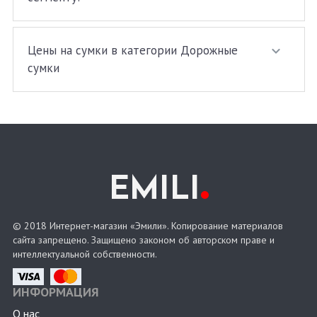
Цены на сумки в категории Дорожные
сумки
.
EMILI
© 2018 Интернет-магазин «Эмили». Копирование материалов
сайта запрещено. Защищено законом об авторском праве и
интеллектуальной собственности.
ИНФОРМАЦИЯ
О нас