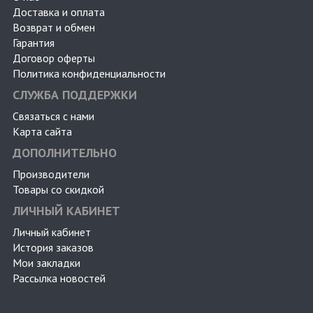
Доставка и оплата
Возврат и обмен
Гарантия
Договор оферты
Политика конфиденциальности
СЛУЖБА ПОДДЕРЖКИ
Связаться с нами
Карта сайта
ДОПОЛНИТЕЛЬНО
Производители
Товары со скидкой
ЛИЧНЫЙ КАБИНЕТ
Личный кабинет
История заказов
Мои закладки
Рассылка новостей