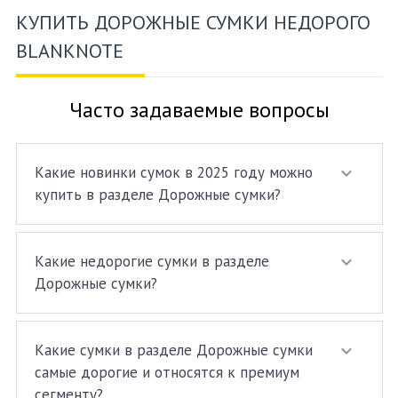
КУПИТЬ ДОРОЖНЫЕ СУМКИ НЕДОРОГО
BLANKNOTE
Часто задаваемые вопросы
Какие новинки сумок в 2025 году можно
купить в разделе Дорожные сумки?
Какие недорогие сумки в разделе
Дорожные сумки?
Какие сумки в разделе Дорожные сумки
самые дорогие и относятся к премиум
сегменту?