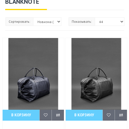
BLANKNOTE
Сортировать:
Показывать:
В КОРЗИНУ
В КОРЗИНУ