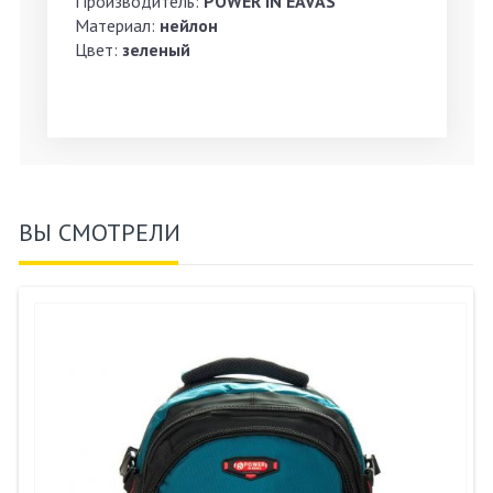
Производитель:
POWER IN EAVAS
Материал:
нейлон
Цвет:
зеленый
ВЫ СМОТРЕЛИ