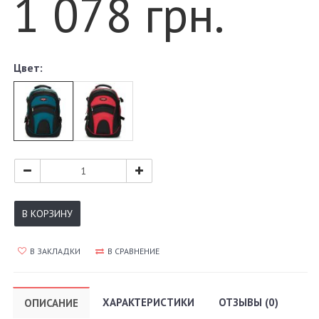
1 078 грн.
Цвет:
В КОРЗИНУ
В ЗАКЛАДКИ
В СРАВНЕНИЕ
ХАРАКТЕРИСТИКИ
ОТЗЫВЫ (0)
ОПИСАНИЕ