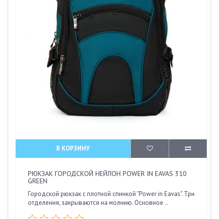
В КОРЗИНУ
РЮКЗАК ГОРОДСКОЙ НЕЙЛОН POWER IN EAVAS 310
GREEN
Городской рюкзак с плотной спинкой "Power in Eavas". Три
отделения, закрываются на молнию. Основное ..