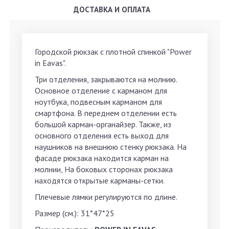
ДОСТАВКА И ОПЛАТА
Городской рюкзак с плотной спинкой "Power
in Eavas".
Три отделения, закрываются на молнию.
Основное отделение с карманом для
ноутбука, подвесным карманом для
смартфона. В переднем отделении есть
большой карман-органайзер. Также, из
основного отделения есть выход для
наушников на внешнюю стенку рюкзака. На
фасаде рюкзака находится карман на
молнии, На боковых сторонах рюкзака
находятся открытые карманы-сетки.
Плечевые лямки регулируются по длине.
Размер (см.): 31*47*25