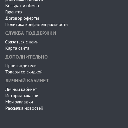
Возврат и обмен
Гарантия
Договор оферты
Политика конфиденциальности
СЛУЖБА ПОДДЕРЖКИ
Связаться с нами
Карта сайта
ДОПОЛНИТЕЛЬНО
Производители
Товары со скидкой
ЛИЧНЫЙ КАБИНЕТ
Личный кабинет
История заказов
Мои закладки
Рассылка новостей