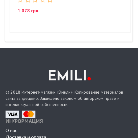
1 078 грн.
.
EMILI
© 2018 Интернет-магазин «Эмили». Копирование материалов
сайта запрещено. Защищено законом об авторском праве и
интеллектуальной собственности.
ИНФОРМАЦИЯ
О нас
Доставка и оплата