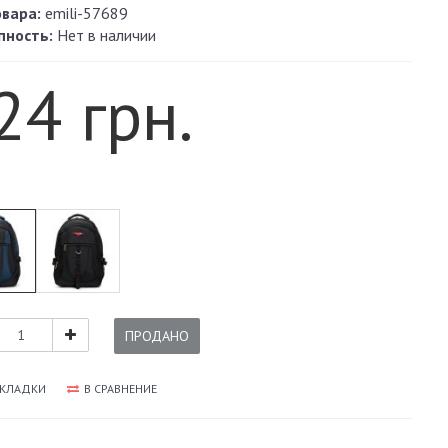
овара:
emili-57689
пность:
Нет в наличии
24 грн.
ПРОДАНО
АКЛАДКИ
В СРАВНЕНИЕ