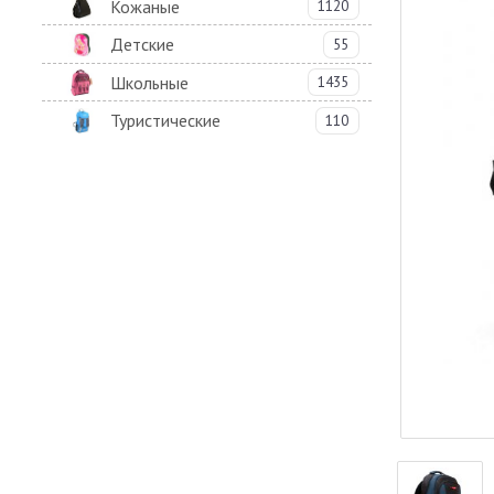
Кожаные
1120
Детские
55
Школьные
1435
Туристические
110