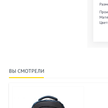
Разме
Прои
Мате
Цвет
ВЫ СМОТРЕЛИ