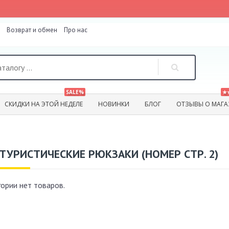
Возврат и обмен
Про нас
SALE%
★
СКИДКИ НА ЭТОЙ НЕДЕЛЕ
НОВИНКИ
БЛОГ
ОТЗЫВЫ О МАГА
ТУРИСТИЧЕСКИЕ РЮКЗАКИ (НОМЕР СТР. 2)
гории нет товаров.