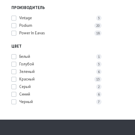
ПРОИЗВОДИТЕЛЬ
Vintage
3
Podium
20
Power In Eavas
18
ЦВЕТ
Белый
1
Голубой
3
Зеленый
6
Красный
13
Серый
2
Синий
6
Черный
7