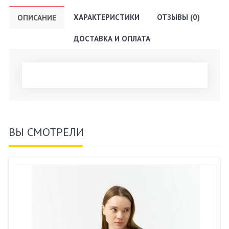
ХАРАКТЕРИСТИКИ
ОТЗЫВЫ (0)
ОПИСАНИЕ
ДОСТАВКА И ОПЛАТА
ВЫ СМОТРЕЛИ