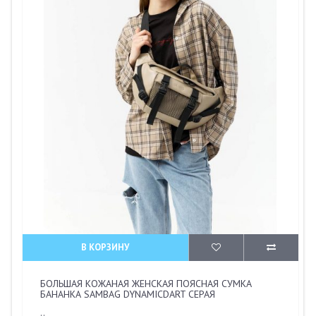
В КОРЗИНУ
БОЛЬШАЯ КОЖАНАЯ ЖЕНСКАЯ ПОЯСНАЯ СУМКА
БАНАНКА SAMBAG DYNAMICDART СЕРАЯ
..