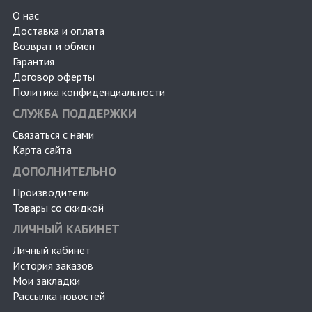
О нас
Доставка и оплата
Возврат и обмен
Гарантия
Договор оферты
Политика конфиденциальности
СЛУЖБА ПОДДЕРЖКИ
Связаться с нами
Карта сайта
ДОПОЛНИТЕЛЬНО
Производители
Товары со скидкой
ЛИЧНЫЙ КАБИНЕТ
Личный кабинет
История заказов
Мои закладки
Рассылка новостей