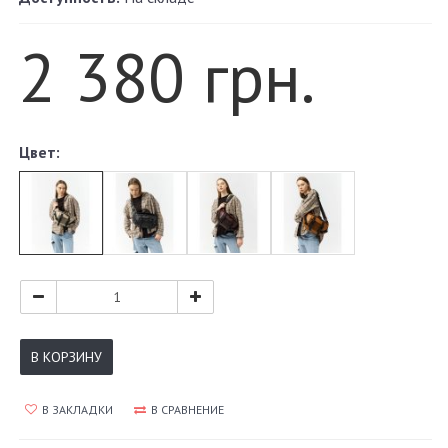
2 380 грн.
Цвет:
В КОРЗИНУ
В ЗАКЛАДКИ
В СРАВНЕНИЕ