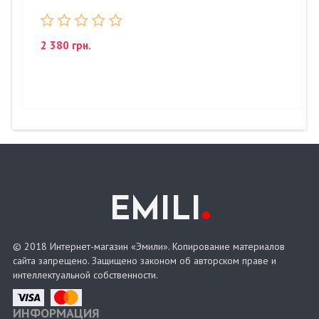
2 380 грн.
.
EMILI
© 2018 Интернет-магазин «Эмили». Копирование материалов
сайта запрещено. Защищено законом об авторском праве и
интеллектуальной собственности.
ИНФОРМАЦИЯ