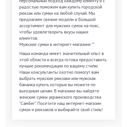
персональный подход каждому клиенту и с
радостью поможем вам купить городской
рюкзак или сумки на любой случай. Мы
предлагаем свежие модели и большой
ассортимент для мужских сумок на пояс,
чтобы удовлетворить вкусы наших
клиентов.
Мужские сумки в интернет-магазине ""
Наша команда имеет значительный опыт в
этой области и всегда готова предоставить
лучшие рекомендации по вашему стилю.
Наши консультанты охотно помогут вам
выбрать мужские рюкзаки или мужская
бананка купить которые вы можете по
выгодным ценам. В магазине вы найдете
женские сумки украинского производства
"СамБег". Посетите наш интернет-магазин
сумок и рюкзаков и выбирайте свой стиль!