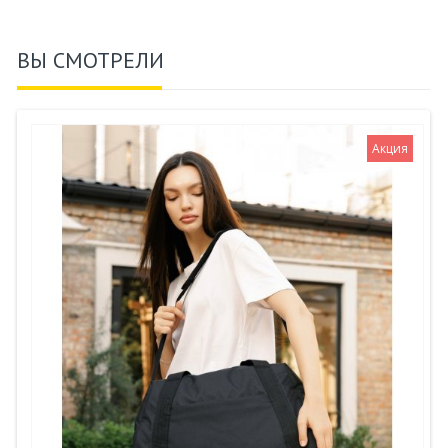
ВЫ СМОТРЕЛИ
Акция