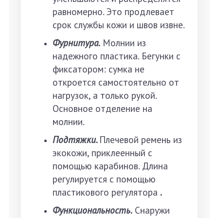
равномерно. Это продлевает
срок службы кожи и швов извне.
Фурнитура.
Молнии из
надежного пластика.
Бегунки с
фиксатором: сумка не
откроется самостоятельно от
нагрузок, а только рукой.
Основное отделение на
молнии.
Подтяжки.
Плечевой ремень из
экокожи, приклеенный с
помощью карабинов. Длина
регулируется с помощью
пластикового регулятора
.
Функциональность.
Снаружи