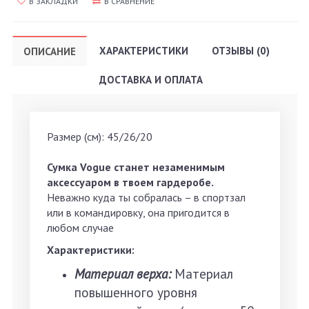
В ЗАКЛАДКИ
В СРАВНЕНИЕ
ХАРАКТЕРИСТИКИ
ОТЗЫВЫ (0)
ОПИСАНИЕ
ДОСТАВКА И ОПЛАТА
Размер (см): 45/26/20
Сумка Vogue станет незаменимым
аксессуаром в твоем гардеробе.
Неважно куда ты собралась – в спортзал
или в командировку, она пригодится в
любом случае
Характеристики:
Материал верха:
Материал
повышенного уровня