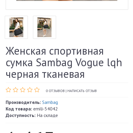
Женская спортивная
сумка Sambag Vogue lqh
черная тканевая
0 ОТЗЫВОВ
|
НАПИСАТЬ ОТЗЫВ
Производитель:
Sambag
Код товара:
emili-54042
Доступность:
На складе