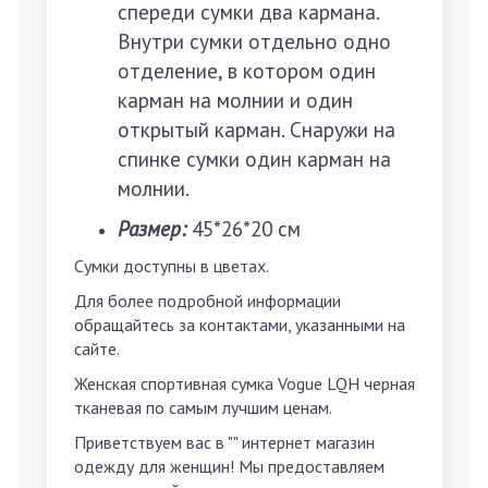
спереди сумки два кармана.
Внутри сумки отдельно одно
отделение, в котором один
карман на молнии и один
открытый карман. Снаружи на
спинке сумки один карман на
молнии.
Размер:
45*26*20 см
Сумки доступны в цветах.
Для более подробной информации
обращайтесь за контактами, указанными на
сайте.
Женская спортивная сумка Vogue LQH черная
тканевая по самым лучшим ценам.
Приветствуем вас в "" интернет магазин
одежду для женщин! Мы предоставляем