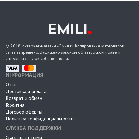
.
EMILI
© 2018 Интернет-магазин «Эмили». Копирование материалов
сайта запрещено. Защищено законом об авторском праве и
интеллектуальной собственности.
ИНФОРМАЦИЯ
О нас
Доставка и оплата
Возврат и обмен
Гарантия
Договор оферты
Политика конфиденциальности
СЛУЖБА ПОДДЕРЖКИ
Связаться с нами