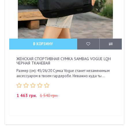
В КОРЗИНУ
ЖЕНСКАЯ СПОРТИВНАЯ СУМКА SAMBAG VOGUE LQH
ЧЕРНАЯ ТКАНЕВАЯ
Размер (см): 45/26/20 Сумка Vogue станет незаменимым
аксессуаром в твоем гардеробе. Неважно куда ты ..
1 463 грн.
1 540 грн.