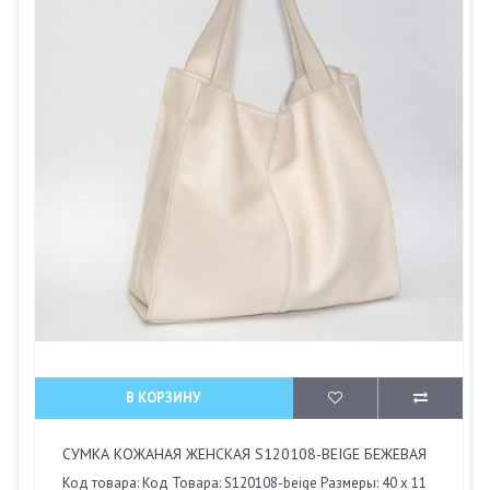
В КОРЗИНУ
СУМКА КОЖАНАЯ ЖЕНСКАЯ S120108-BEIGE БЕЖЕВАЯ
Код товара: Код Товара: S120108-beige Размеры: 40 x 11