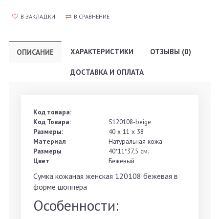
В ЗАКЛАДКИ
В СРАВНЕНИЕ
ХАРАКТЕРИСТИКИ
ОТЗЫВЫ (0)
ОПИСАНИЕ
ДОСТАВКА И ОПЛАТА
Код товара:
Код Товара:
S120108-beige
Размеры:
40 x 11 x 38
Материал
Натуральная кожа
Размеры
40*11*37,5 см.
Цвет
Бежевый
Сумка кожаная женская 120108 бежевая в
форме шоппера
Особенности: