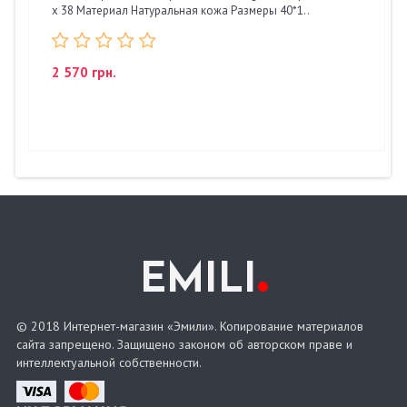
x 38 Материал Натуральная кожа Размеры 40*1..
2 570 грн.
.
EMILI
© 2018 Интернет-магазин «Эмили». Копирование материалов
сайта запрещено. Защищено законом об авторском праве и
интеллектуальной собственности.