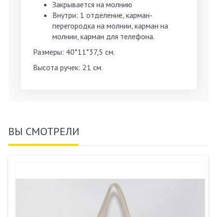
Закрывается на молнию
Внутри: 1 отделение, карман-
перегородка на молнии, карман на
молнии, карман для телефона.
Размеры: 40*11*37,5 см.
Высота ручек: 21 см.
ВЫ СМОТРЕЛИ