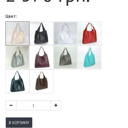
Цвет:
В КОРЗИНУ