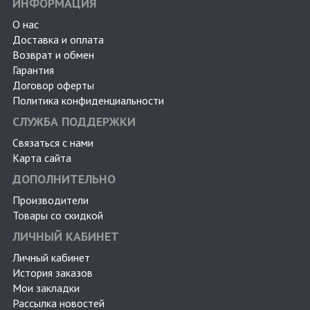
ИНФОРМАЦИЯ
О нас
Доставка и оплата
Возврат и обмен
Гарантия
Договор оферты
Политика конфиденциальности
СЛУЖБА ПОДДЕРЖКИ
Связаться с нами
Карта сайта
ДОПОЛНИТЕЛЬНО
Производители
Товары со скидкой
ЛИЧНЫЙ КАБИНЕТ
Личный кабинет
История заказов
Мои закладки
Рассылка новостей