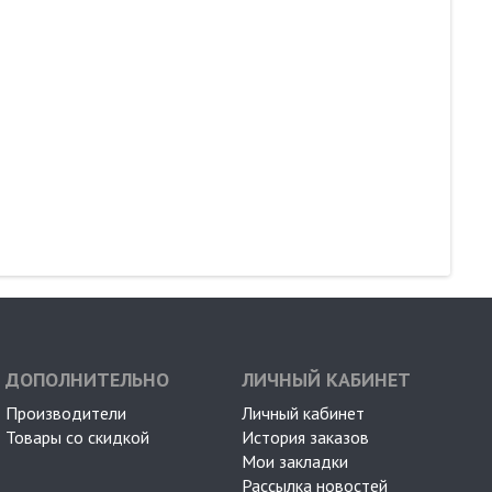
ДОПОЛНИТЕЛЬНО
ЛИЧНЫЙ КАБИНЕТ
Производители
Личный кабинет
Товары со скидкой
История заказов
Мои закладки
Рассылка новостей