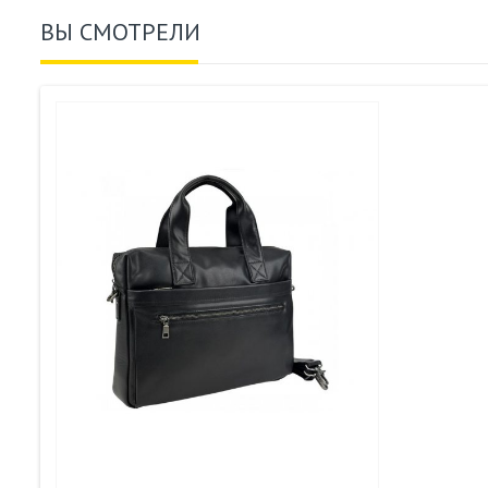
ВЫ СМОТРЕЛИ