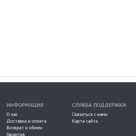
ИНФОРМАЦИЯ
СЛУЖБА ПОДДЕРЖКИ
О нас
Связаться с нами
Доставка и оплата
Карта сайта
Возврат и обмен
Гарантия