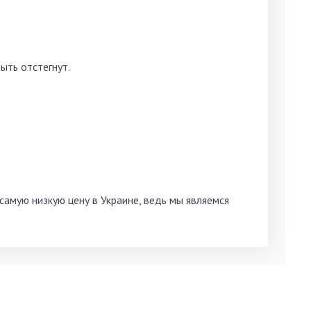
ыть отстегнут.
амую низкую цену в Украине, ведь мы являемся