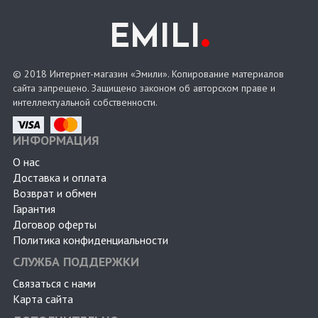
.
EMILI
© 2018 Интернет-магазин «Эмили». Копирование материалов
сайта запрещено. Защищено законом об авторском праве и
интеллектуальной собственности.
ИНФОРМАЦИЯ
О нас
Доставка и оплата
Возврат и обмен
Гарантия
Договор оферты
Политика конфиденциальности
СЛУЖБА ПОДДЕРЖКИ
Связаться с нами
Карта сайта