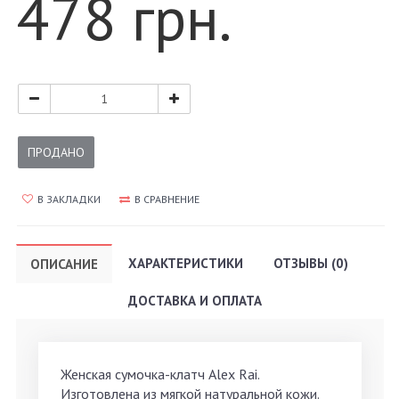
478 грн.
ПРОДАНО
В ЗАКЛАДКИ
В СРАВНЕНИЕ
ХАРАКТЕРИСТИКИ
ОТЗЫВЫ (0)
ОПИСАНИЕ
ДОСТАВКА И ОПЛАТА
Женская сумочка-клатч Alex Rai.
Изготовлена из мягкой натуральной кожи.