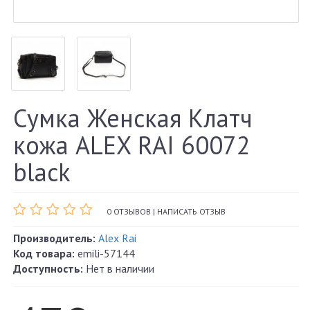
Сумка Женская Клатч
кожа ALEX RAI 60072
black
0 ОТЗЫВОВ
|
НАПИСАТЬ ОТЗЫВ
Производитель:
Alex Rai
Код товара:
emili-57144
Доступность:
Нет в наличии