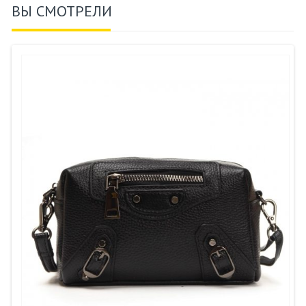
ВЫ СМОТРЕЛИ