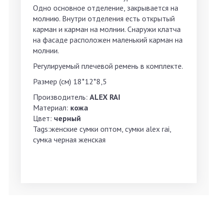
Одно основное отделение, закрывается на
молнию. Внутри отделения есть открытый
карман и карман на молнии. Снаружи клатча
на фасаде расположен маленький карман на
молнии.
Регулируемый плечевой ремень в комплекте.
Размер (см) 18*12*8,5
Производитель:
ALEX RAI
Материал:
кожа
Цвет:
черный
Tags:женские сумки оптом, сумки alex rai,
сумка черная женская