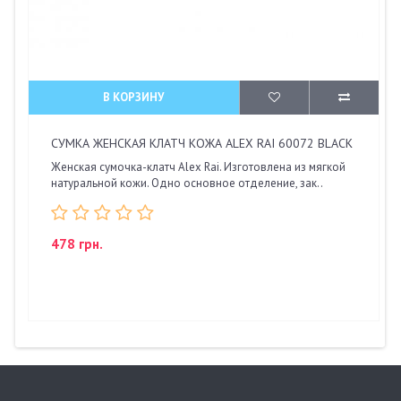
В КОРЗИНУ
СУМКА ЖЕНСКАЯ КЛАТЧ КОЖА ALEX RAI 60072 BLACK
Женская сумочка-клатч Alex Rai. Изготовлена из мягкой
натуральной кожи. Одно основное отделение, зак..
478 грн.