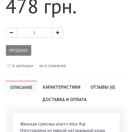
478 грн.
ПРОДАНО
В ЗАКЛАДКИ
В СРАВНЕНИЕ
ХАРАКТЕРИСТИКИ
ОТЗЫВЫ (0)
ОПИСАНИЕ
ДОСТАВКА И ОПЛАТА
Женская сумочка-клатч Alex Rai.
Изготовлена из мягкой натуральной кожи.