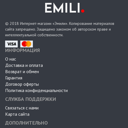
.
EMILI
© 2018 Интернет-магазин «Эмили». Копирование материалов
сайта запрещено. Защищено законом об авторском праве и
интеллектуальной собственности.
ИНФОРМАЦИЯ
О нас
Доставка и оплата
Возврат и обмен
Гарантия
Договор оферты
Политика конфиденциальности
СЛУЖБА ПОДДЕРЖКИ
Связаться с нами
Карта сайта
ДОПОЛНИТЕЛЬНО