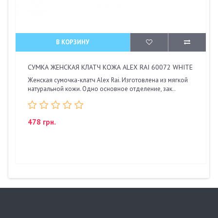
В КОРЗИНУ
СУМКА ЖЕНСКАЯ КЛАТЧ КОЖА ALEX RAI 60072 WHITE
Женская сумочка-клатч Alex Rai. Изготовлена из мягкой
натуральной кожи. Одно основное отделение, зак..
478 грн.