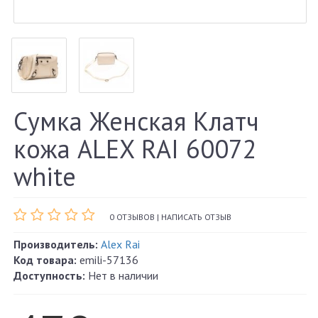
Сумка Женская Клатч
кожа ALEX RAI 60072
white
0 ОТЗЫВОВ
|
НАПИСАТЬ ОТЗЫВ
Производитель:
Alex Rai
Код товара:
emili-57136
Доступность:
Нет в наличии