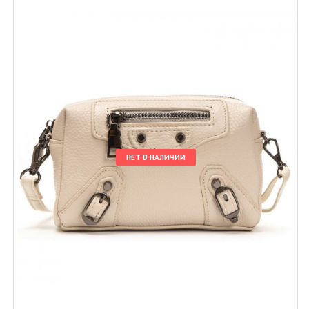
НЕТ В НАЛИЧИИ