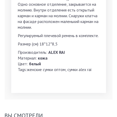
Одно основное отделение, закрывается на
молнию. Внутри отделения есть открытый
карман и карман на молнии. Снаружи клатча
на фасаде расположен маленький карман на
молнии.
Регулируемый плечевой ремень в комплекте.
Размер (см) 18*12*8,5
Производитель:
ALEX RAI
Материал:
кожа
Цвет:
белый
Tags:женские сумки оптом, сумки alex rai
ВЫ СМОТРЕЛИ