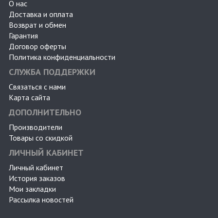
О нас
Доставка и оплата
Возврат и обмен
Гарантия
Договор оферты
Политика конфиденциальности
СЛУЖБА ПОДДЕРЖКИ
Связаться с нами
Карта сайта
ДОПОЛНИТЕЛЬНО
Производители
Товары со скидкой
ЛИЧНЫЙ КАБИНЕТ
Личный кабинет
История заказов
Мои закладки
Рассылка новостей