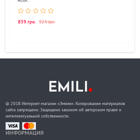
молн..
859 грн.
924 грн.
.
EMILI
© 2018 Интернет-магазин «Эмили». Копирование материалов
сайта запрещено. Защищено законом об авторском праве и
интеллектуальной собственности.
ИНФОРМАЦИЯ