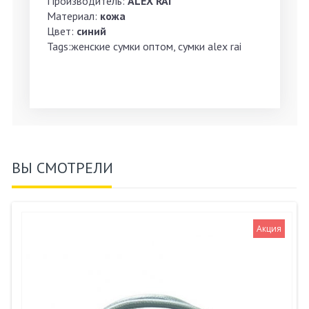
Производитель:
ALEX RAI
Материал:
кожа
Цвет:
синий
Tags:женские сумки оптом, сумки alex rai
ВЫ СМОТРЕЛИ
Акция