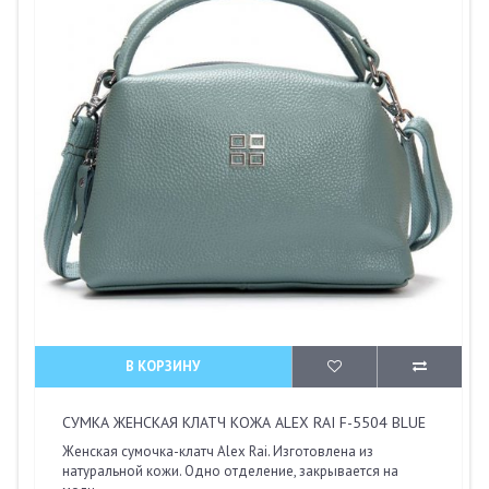
В КОРЗИНУ
СУМКА ЖЕНСКАЯ КЛАТЧ КОЖА ALEX RAI F-5504 BLUE
Женская сумочка-клатч Alex Rai. Изготовлена из
натуральной кожи. Одно отделение, закрывается на