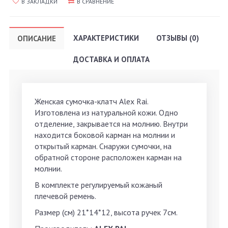
В ЗАКЛАДКИ
В СРАВНЕНИЕ
ХАРАКТЕРИСТИКИ
ОТЗЫВЫ (0)
ОПИСАНИЕ
ДОСТАВКА И ОПЛАТА
Женская сумочка-клатч Alex Rai.
Изготовлена из натуральной кожи. Одно
отделение, закрывается на молнию. Внутри
находится боковой карман на молнии и
открытый карман. Снаружи сумочки, на
обратной стороне расположен карман на
молнии.
В комплекте регулируемый кожаный
плечевой ремень.
Размер (см) 21*14*12, высота ручек 7см.