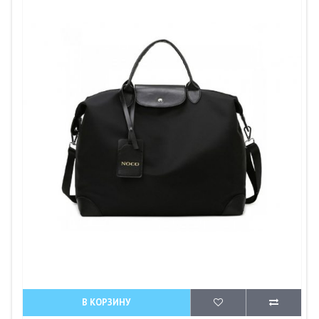
В КОРЗИНУ