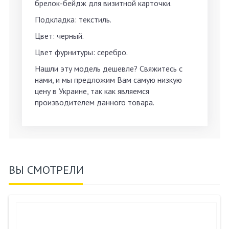
брелок-бейдж для визитной карточки.
Подкладка: текстиль.
Цвет: черный.
Цвет фурнитуры: серебро.
Нашли эту модель дешевле? Свяжитесь с
нами, и мы предложим Вам самую низкую
цену в Украине, так как являемся
производителем данного товара.
ВЫ СМОТРЕЛИ