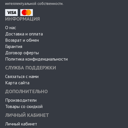
интеллектуальной собственности.
ИНФОРМАЦИЯ
О нас
Доставка и оплата
Возврат и обмен
Гарантия
Договор оферты
Политика конфиденциальности
СЛУЖБА ПОДДЕРЖКИ
Связаться с нами
Карта сайта
ДОПОЛНИТЕЛЬНО
Производители
Товары со скидкой
ЛИЧНЫЙ КАБИНЕТ
Личный кабинет