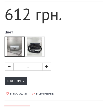
612 грн.
Цвет:
В КОРЗИНУ
В ЗАКЛАДКИ
В СРАВНЕНИЕ