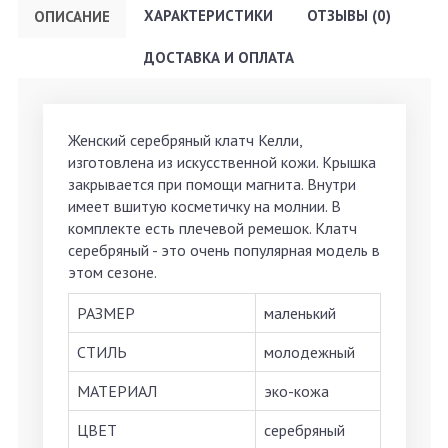
ХАРАКТЕРИСТИКИ
ОТЗЫВЫ (0)
ОПИСАНИЕ
ДОСТАВКА И ОПЛАТА
Женский серебряный клатч Келли,
изготовлена из искусственной кожи. Крышка
закрывается при помощи магнита. Внутри
имеет вшитую косметичку на молнии. В
комплекте есть плечевой ремешок. Клатч
серебряный - это очень популярная модель в
этом сезоне.
РАЗМЕР
маленький
СТИЛЬ
молодежный
МАТЕРИАЛ
эко-кожа
ЦВЕТ
серебряный