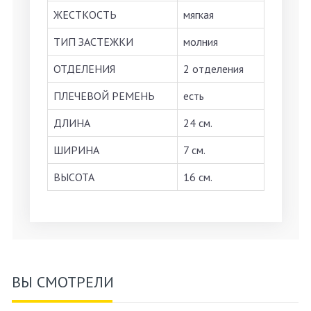
ЖЕСТКОСТЬ
мягкая
ТИП ЗАСТЕЖКИ
молния
ОТДЕЛЕНИЯ
2 отделения
ПЛЕЧЕВОЙ РЕМЕНЬ
есть
ДЛИНА
24 см.
ШИРИНА
7 см.
ВЫСОТА
16 см.
ВЫ СМОТРЕЛИ