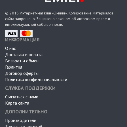
© 2018 Интернет-магазин «Эмили». Копирование материалов
сайта запрещено. Защищено законом об авторском праве и
интеллектуальной собственности.
ИНФОРМАЦИЯ
О нас
Доставка и оплата
Возврат и обмен
Гарантия
Договор оферты
Политика конфиденциальности
СЛУЖБА ПОДДЕРЖКИ
Связаться с нами
Карта сайта
ДОПОЛНИТЕЛЬНО
Производители
Товары со скидкой