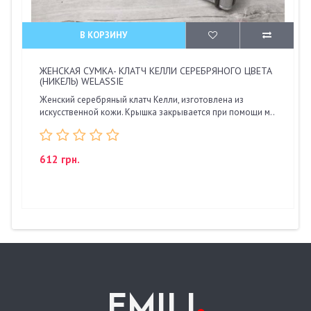
В КОРЗИНУ
ЖЕНСКАЯ СУМКА- КЛАТЧ КЕЛЛИ СЕРЕБРЯНОГО ЦВЕТА
(НИКЕЛЬ) WELASSIE
Женский серебряный клатч Келли, изготовлена из
искусственной кожи. Крышка закрывается при помощи м..
612 грн.
.
EMILI