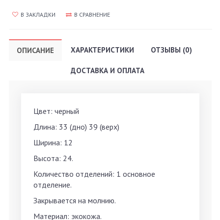
В ЗАКЛАДКИ
В СРАВНЕНИЕ
ХАРАКТЕРИСТИКИ
ОТЗЫВЫ (0)
ОПИСАНИЕ
ДОСТАВКА И ОПЛАТА
Цвет: черный
Длина: 33 (дно) 39 (верх)
Ширина: 12
Высота: 24.
Количество отделений: 1 основное
отделение.
Закрывается на молнию.
Материал: экокожа.