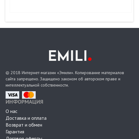
.
EMILI
© 2018 Интернет-магазин «Эмили». Копирование материалов
сайта запрещено. Защищено законом об авторском праве и
интеллектуальной собственности.
ИНФОРМАЦИЯ
О нас
Доставка и оплата
Возврат и обмен
Гарантия
Договор оферты