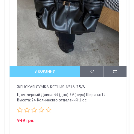
В КОРЗИНУ
ЖЕНСКАЯ СУМКА КСЕНИЯ №16-25/8
Цвет: черный Длина: 33 (дно) 39 (верх) Ширина: 12
Высота: 24. Количество отделений: 1 ос..
949 грн.