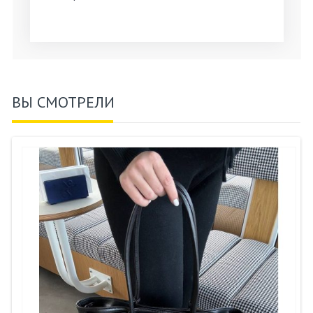
ВЫ СМОТРЕЛИ