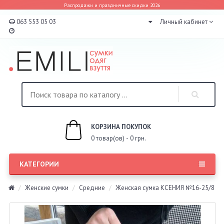
Распродажи и праздничные скидки 2026
063 553 05 03
Личный кабинет
КОРЗИНА ПОКУПОК
0 товар(ов) - 0 грн.
КАТЕГОРИИ
Женские сумки
Средние
Женская сумка КСЕНИЯ №16-25/8