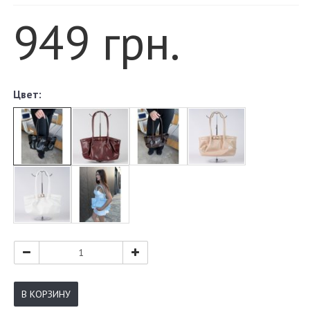
949 грн.
Цвет:
В КОРЗИНУ