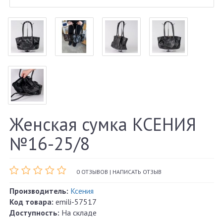
Женская сумка КСЕНИЯ
№16-25/8
0 ОТЗЫВОВ
|
НАПИСАТЬ ОТЗЫВ
Производитель:
Ксения
Код товара:
emili-57517
Доступность:
На складе