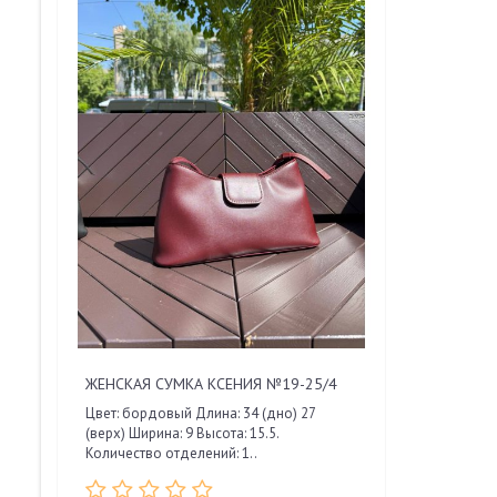
ЖЕНСКАЯ СУМКА КСЕНИЯ №19-25/4
Цвет: бордовый Длина: 34 (дно) 27
(верх) Ширина: 9 Высота: 15.5.
Количество отделений: 1..