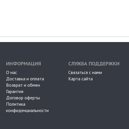
ИНФОРМАЦИЯ
СЛУЖБА ПОДДЕРЖКИ
О нас
Связаться с нами
Доставка и оплата
Карта сайта
Возврат и обмен
Гарантия
Договор оферты
Политика
конфиденциальности