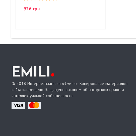
926 грн.
.
EMILI
© 2018 Интернет-магазин «Эмили». Копирование материалов
сайта запрещено. Защищено законом об авторском праве и
интеллектуальной собственности.