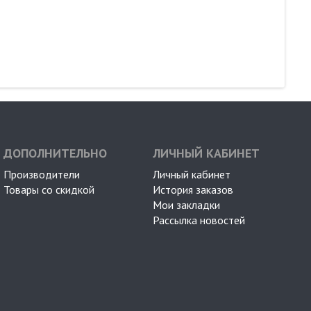
ДОПОЛНИТЕЛЬНО
ЛИЧНЫЙ КАБИНЕТ
Производители
Личный кабинет
Товары со скидкой
История заказов
Мои закладки
Рассылка новостей