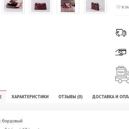
В З
ХАРАКТЕРИСТИКИ
ОТЗЫВЫ (0)
ДОСТАВКА И ОПЛ
Е
: бордовый