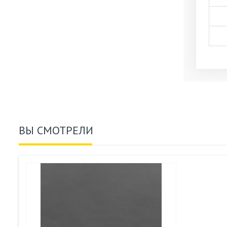
ВЫ СМОТРЕЛИ