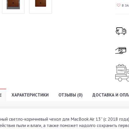
В З
ХАРАКТЕРИСТИКИ
ОТЗЫВЫ (0)
ДОСТАВКА И ОПЛ
Е
ый светло-коричневый чехол для MacBook Air 13'' (с 2018 года) 
ействия пыли и влаги, а также поможет надолго сохранить перв