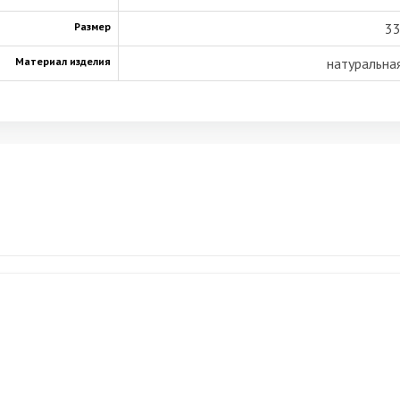
Размер
33
Материал изделия
натуральная