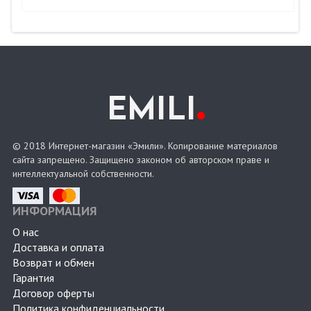
.
EMILI
© 2018 Интернет-магазин «Эмили». Копирование материалов
сайта запрещено. Защищено законом об авторском праве и
интеллектуальной собственности.
ИНФОРМАЦИЯ
О нас
Доставка и оплата
Возврат и обмен
Гарантия
Договор оферты
Политика конфиденциальности