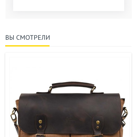
ВЫ СМОТРЕЛИ