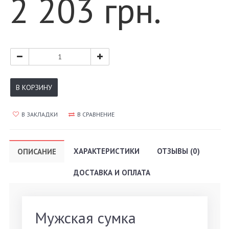
2 203 грн.
В КОРЗИНУ
В ЗАКЛАДКИ
В СРАВНЕНИЕ
ХАРАКТЕРИСТИКИ
ОТЗЫВЫ (0)
ОПИСАНИЕ
ДОСТАВКА И ОПЛАТА
Мужская сумка