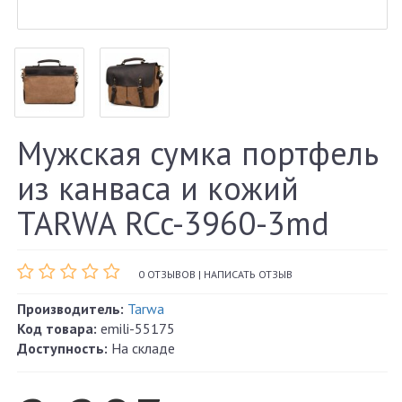
Мужская сумка портфель
из канваса и кожий
TARWA RCc-3960-3md
0 ОТЗЫВОВ
|
НАПИСАТЬ ОТЗЫВ
Производитель:
Tarwa
Код товара:
emili-55175
Доступность:
На складе