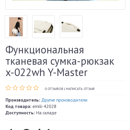
Функциональная
тканевая сумка-рюкзак
x-022wh Y-Master
0 ОТЗЫВОВ
|
НАПИСАТЬ ОТЗЫВ
Производитель:
Другие производители
Код товара:
emili-42028
Доступность:
На складе