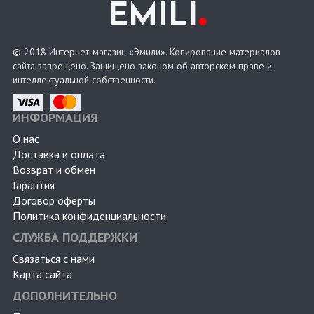
.
EMILI
© 2018 Интернет-магазин «Эмили». Копирование материалов
сайта запрещено. Защищено законом об авторском праве и
интеллектуальной собственности.
ИНФОРМАЦИЯ
О нас
Доставка и оплата
Возврат и обмен
Гарантия
Договор оферты
Политика конфиденциальности
СЛУЖБА ПОДДЕРЖКИ
Связаться с нами
Карта сайта
ДОПОЛНИТЕЛЬНО