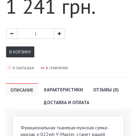
1 241 грн.
В КОРЗИНУ
В ЗАКЛАДКИ
В СРАВНЕНИЕ
ХАРАКТЕРИСТИКИ
ОТЗЫВЫ (0)
ОПИСАНИЕ
ДОСТАВКА И ОПЛАТА
Функциональная тканевая мужская сумка-
рюкзак x-022wh Y-Master, станет вашей