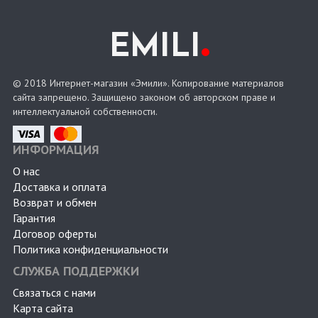
.
EMILI
© 2018 Интернет-магазин «Эмили». Копирование материалов
сайта запрещено. Защищено законом об авторском праве и
интеллектуальной собственности.
ИНФОРМАЦИЯ
О нас
Доставка и оплата
Возврат и обмен
Гарантия
Договор оферты
Политика конфиденциальности
СЛУЖБА ПОДДЕРЖКИ
Связаться с нами
Карта сайта