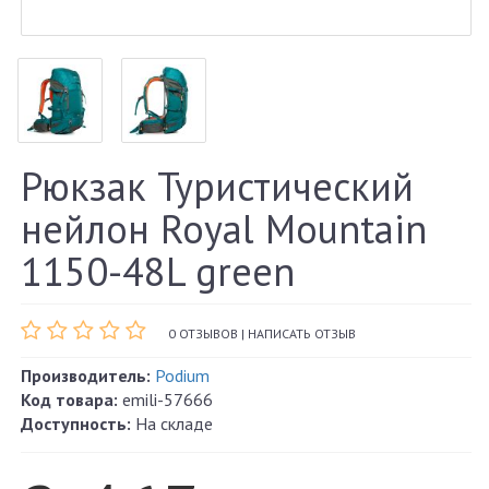
Рюкзак Туристический
нейлон Royal Mountain
1150-48L green
0 ОТЗЫВОВ
|
НАПИСАТЬ ОТЗЫВ
Производитель:
Podium
Код товара:
emili-57666
Доступность:
На складе