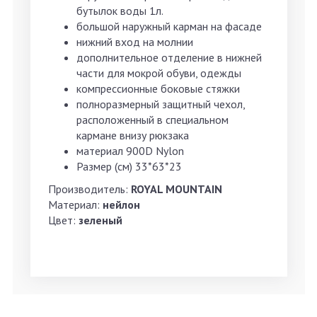
бутылок воды 1л.
большой наружный карман на фасаде
нижний вход на молнии
дополнительное отделение в нижней
части для мокрой обуви, одежды
компрессионные боковые стяжки
полноразмерный защитный чехол,
расположенный в специальном
кармане внизу рюкзака
материал 900D Nylon
Размер (см) 33*63*23
Производитель:
ROYAL MOUNTAIN
Материал:
нейлон
Цвет:
зеленый