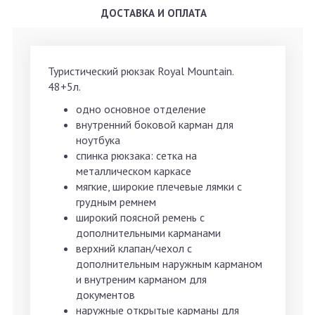
ДОСТАВКА И ОПЛАТА
Туристический рюкзак Royal Mountain.
48+5л.
одно основное отделение
внутренний боковой карман для
ноутбука
спинка рюкзака: сетка на
металлическом каркасе
мягкие, широкие плечевые лямки с
грудным ремнем
широкий поясной ремень с
дополнительными карманами
верхний клапан/чехол с
дополнительным наружным карманом
и внутреним карманом для
документов
наружные открытые карманы для