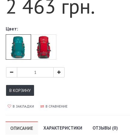
2 463 грн.
Цвет:
В КОРЗИНУ
В ЗАКЛАДКИ
В СРАВНЕНИЕ
ХАРАКТЕРИСТИКИ
ОТЗЫВЫ (0)
ОПИСАНИЕ