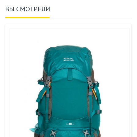
ВЫ СМОТРЕЛИ