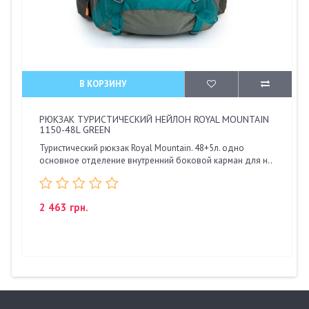
В КОРЗИНУ
РЮКЗАК ТУРИСТИЧЕСКИЙ НЕЙЛОН ROYAL MOUNTAIN
1150-48L GREEN
Туристический рюкзак Royal Mountain. 48+5л. одно
основное отделение внутренний боковой карман для н..
2 463 грн.