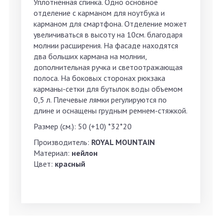
Уплотненная спинка. Одно основное
отделение с карманом для ноутбука и
карманом для смартфона. Отделение может
увеличиваться в высоту на 10см. благодаря
молнии расширения. На фасаде находятся
два больших кармана на молнии,
дополнительная ручка и светоотражающая
полоса. На боковых сторонах рюкзака
карманы-сетки для бутылок воды объемом
0,5 л. Плечевые лямки регулируются по
длине и оснащены грудным ремнем-стяжкой.
Размер (см.): 50 (+10) *32*20
Производитель:
ROYAL MOUNTAIN
Материал:
нейлон
Цвет:
красный