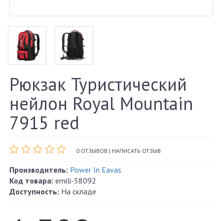
Рюкзак Туристический
нейлон Royal Mountain
7915 red
0 ОТЗЫВОВ
|
НАПИСАТЬ ОТЗЫВ
Производитель:
Power In Eavas
Код товара:
emili-58092
Доступность:
На складе