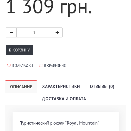
1 309 грн.
В КОРЗИНУ
В ЗАКЛАДКИ
В СРАВНЕНИЕ
ХАРАКТЕРИСТИКИ
ОТЗЫВЫ (0)
ОПИСАНИЕ
ДОСТАВКА И ОПЛАТА
Туристический рюкзак "Royal Mountain".