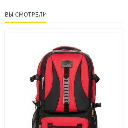
ВЫ СМОТРЕЛИ