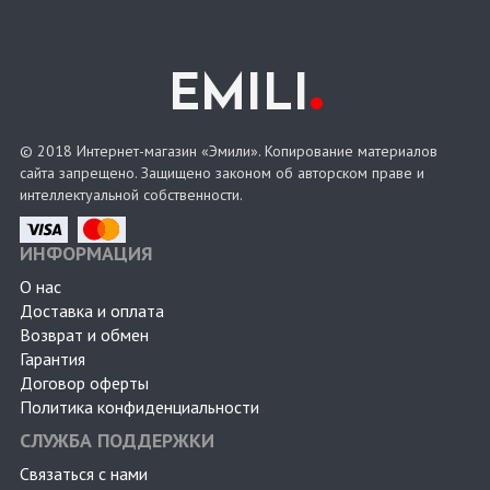
.
EMILI
© 2018 Интернет-магазин «Эмили». Копирование материалов
сайта запрещено. Защищено законом об авторском праве и
интеллектуальной собственности.
ИНФОРМАЦИЯ
О нас
Доставка и оплата
Возврат и обмен
Гарантия
Договор оферты
Политика конфиденциальности
СЛУЖБА ПОДДЕРЖКИ
Связаться с нами