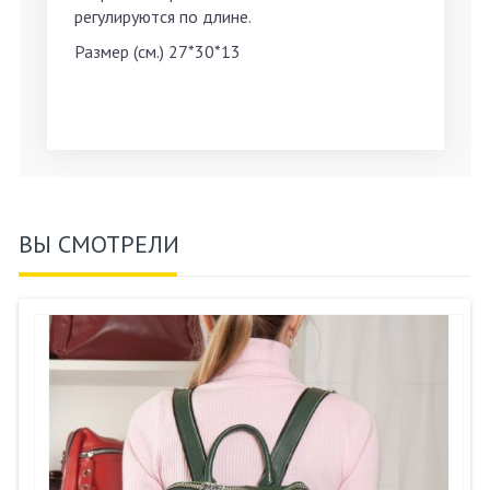
регулируются по длине.
Размер (см.) 27*30*13
ВЫ СМОТРЕЛИ