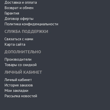
Доставка и оплата
Возврат и обмен
Гарантия
Договор оферты
Политика конфиденциальности
СЛУЖБА ПОДДЕРЖКИ
Связаться с нами
Карта сайта
ДОПОЛНИТЕЛЬНО
Производители
Товары со скидкой
ЛИЧНЫЙ КАБИНЕТ
Личный кабинет
История заказов
Мои закладки
Рассылка новостей