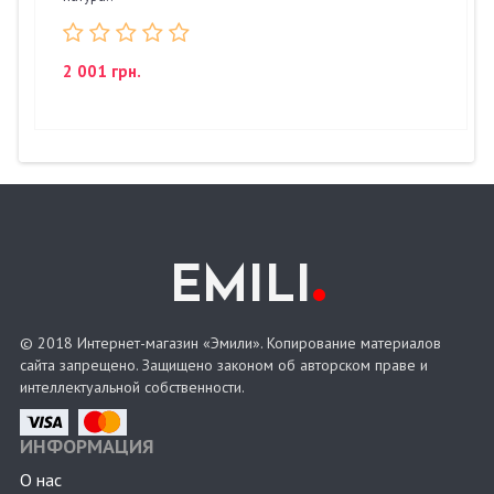
2 001 грн.
.
EMILI
© 2018 Интернет-магазин «Эмили». Копирование материалов
сайта запрещено. Защищено законом об авторском праве и
интеллектуальной собственности.
ИНФОРМАЦИЯ
О нас