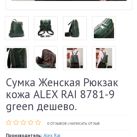
Сумка Женская Рюкзак
кожа ALEX RAI 8781-9
green дешево.
0 ОТЗЫВОВ
|
НАПИСАТЬ ОТЗЫВ
Производитель:
Alex Rai