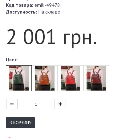
Код товара:
emili-49478
Доступность:
На складе
2 001 грн.
Цвет:
В КОРЗИНУ