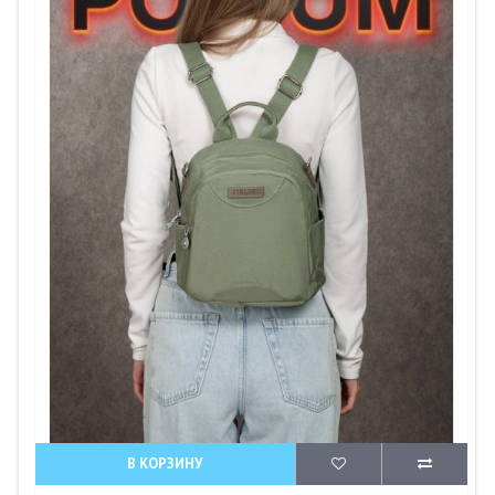
В КОРЗИНУ