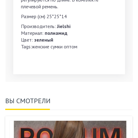
плечевой ремень.
Размер (см) 25*25*14
Производитель:
Jielshi
Материал:
полиамид
Цвет:
зеленый
Tags:женские сумки оптом
ВЫ СМОТРЕЛИ