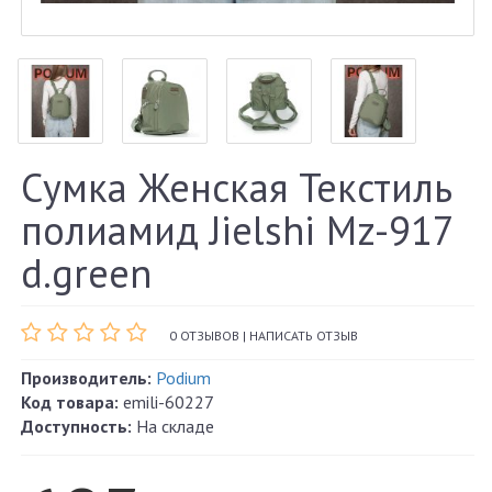
Сумка Женская Текстиль
полиамид Jielshi Mz-917
d.green
0 ОТЗЫВОВ
|
НАПИСАТЬ ОТЗЫВ
Производитель:
Podium
Код товара:
emili-60227
Доступность:
На складе