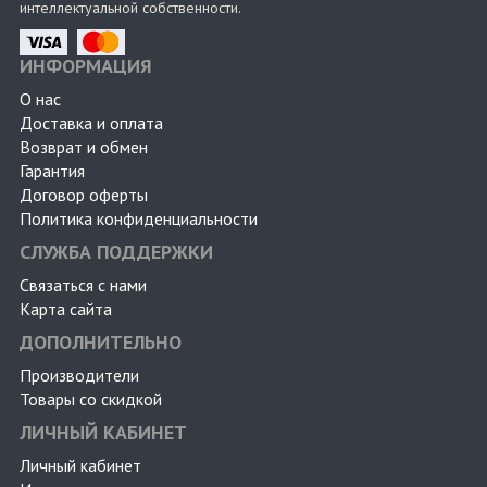
интеллектуальной собственности.
ИНФОРМАЦИЯ
О нас
Доставка и оплата
Возврат и обмен
Гарантия
Договор оферты
Политика конфиденциальности
СЛУЖБА ПОДДЕРЖКИ
Связаться с нами
Карта сайта
ДОПОЛНИТЕЛЬНО
Производители
Товары со скидкой
ЛИЧНЫЙ КАБИНЕТ
Личный кабинет